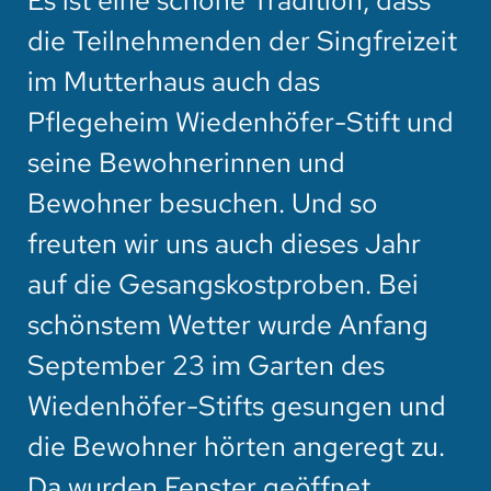
Es ist eine schöne Tradition, dass
die Teilnehmenden der Singfreizeit
im Mutterhaus auch das
Pflegeheim Wiedenhöfer-Stift und
seine Bewohnerinnen und
Bewohner besuchen. Und so
freuten wir uns auch dieses Jahr
auf die Gesangskostproben. Bei
schönstem Wetter wurde Anfang
September 23 im Garten des
Wiedenhöfer-Stifts gesungen und
die Bewohner hörten angeregt zu.
Da wurden Fenster geöffnet,