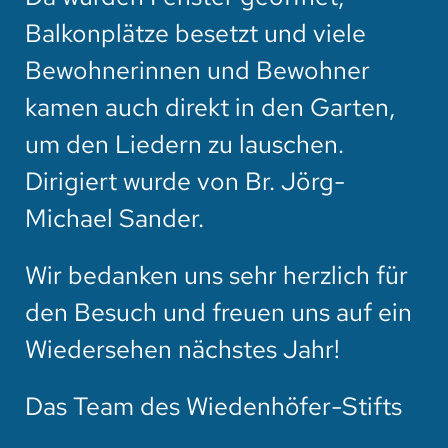
Balkonplätze besetzt und viele
Bewohnerinnen und Bewohner
kamen auch direkt in den Garten,
um den Liedern zu lauschen.
Dirigiert wurde von Br. Jörg-
Michael Sander.
Wir bedanken uns sehr herzlich für
den Besuch und freuen uns auf ein
Wiedersehen nächstes Jahr!
Das Team des Wiedenhöfer-Stifts