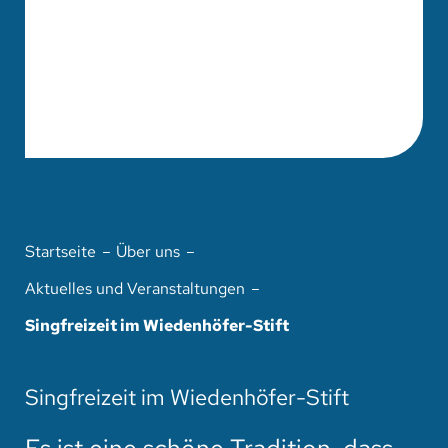
Startseite
Über uns
Aktuelles und Veranstaltungen
Singfreizeit im Wiedenhöfer-Stift
Singfreizeit im Wiedenhöfer-Stift