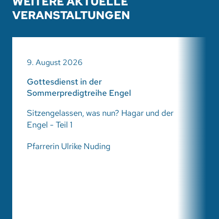
WEITERE AKTUELLE
VERANSTALTUNGEN
9. August 2026
Gottesdienst in der
Sommerpredigtreihe Engel
Sitzengelassen, was nun? Hagar und der
Engel - Teil 1
Pfarrerin Ulrike Nuding