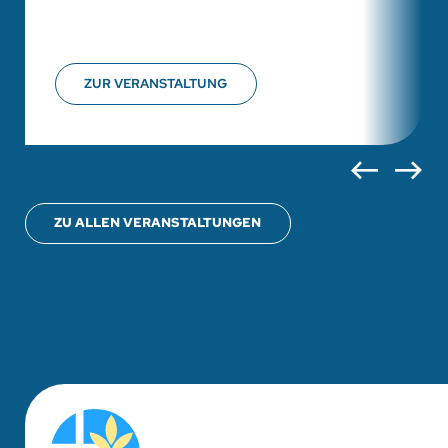
ZUR VERANSTALTUNG
ZU ALLEN VERANSTALTUNGEN