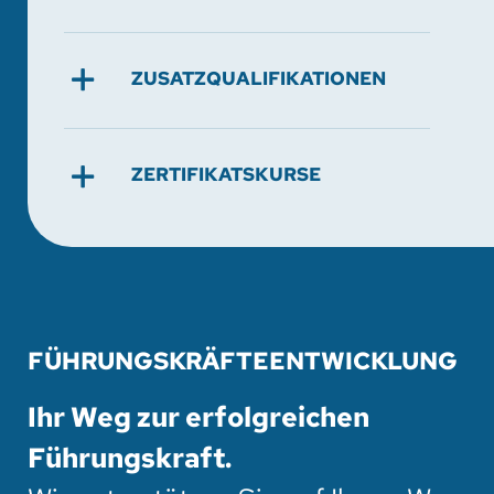
ZUSATZQUALIFIKATIONEN
ZERTIFIKATSKURSE
FÜHRUNGSKRÄFTEENTWICKLUNG
Ihr Weg zur erfolgreichen
Führungskraft.