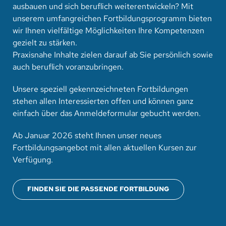
ausbauen und sich beruflich weiterentwickeln? Mit
unserem umfangreichen Fortbildungsprogramm bieten
wir Ihnen vielfältige Möglichkeiten Ihre Kompetenzen
gezielt zu stärken.
Praxisnahe Inhalte zielen darauf ab Sie persönlich sowie
auch beruflich voranzubringen.
Unsere speziell gekennzeichneten Fortbildungen
stehen allen Interessierten offen und können ganz
einfach über das Anmeldeformular gebucht werden.
Ab Januar 2026 steht Ihnen unser neues
Fortbildungsangebot mit allen aktuellen Kursen zur
Verfügung.
FINDEN SIE DIE PASSENDE FORTBILDUNG