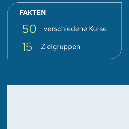
FAKTEN
50
verschiedene Kurse
15
Zielgruppen