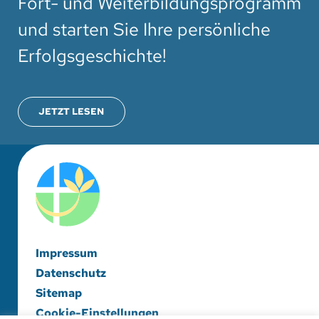
Fort- und Weiterbildungsprogramm
und starten Sie Ihre persönliche
Erfolgsgeschichte!
JETZT LESEN
Impressum
Datenschutz
Sitemap
Cookie-Einstellungen