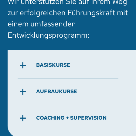
Wir unterstützen Sie auf Ihrem Weg
zur erfolgreichen Führungskraft mit
einem umfassenden
Entwicklungsprogramm:
BASISKURSE
AUFBAUKURSE
COACHING + SUPERVISION