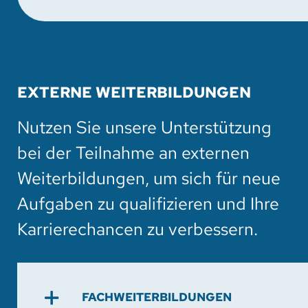
EXTERNE WEITERBILDUNGEN
Nutzen Sie unsere Unterstützung
bei der Teilnahme an externen
Weiterbildungen, um sich für neue
Aufgaben zu qualifizieren und Ihre
Karrierechancen zu verbessern.
FACHWEITERBILDUNGEN