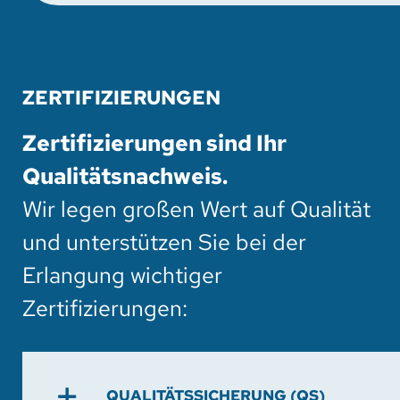
ZERTIFIZIERUNGEN
Zertifizierungen sind Ihr
Qualitätsnachweis.
Wir legen großen Wert auf Qualität
und unterstützen Sie bei der
Erlangung wichtiger
Zertifizierungen:
QUALITÄTSSICHERUNG (QS)