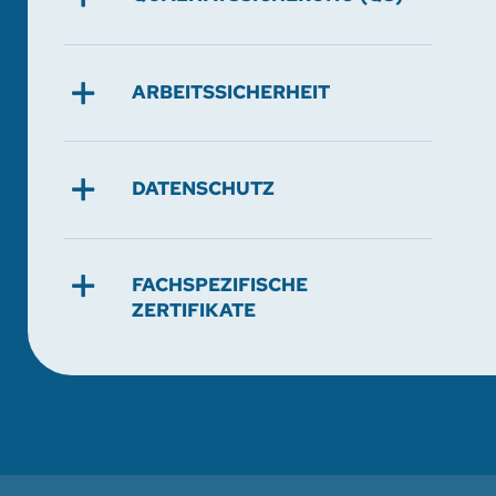
ARBEITSSICHERHEIT
DATENSCHUTZ
FACHSPEZIFISCHE
ZERTIFIKATE