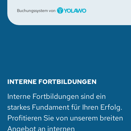
Buchungssystem von
INTERNE FORTBILDUNGEN
Interne Fortbildungen sind ein
starkes Fundament für Ihren Erfolg.
Profitieren Sie von unserem breiten
Angebot an internen