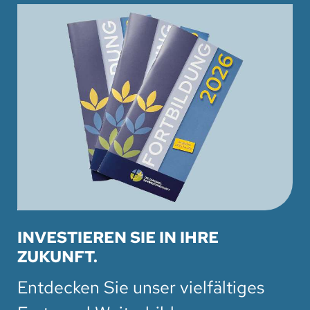
INVESTIEREN SIE IN IHRE
ZUKUNFT.
Entdecken Sie unser vielfältiges