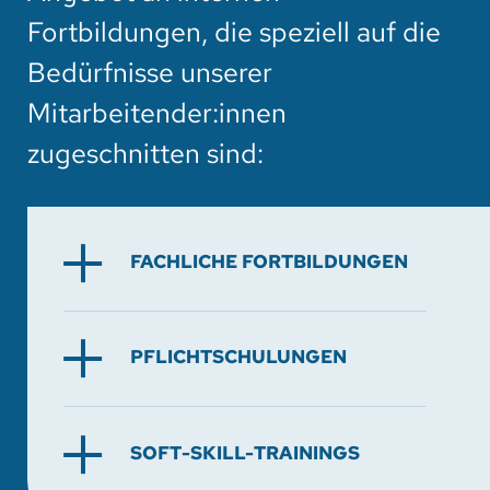
Fortbildungen, die speziell auf die
Bedürfnisse unserer
Mitarbeitender:innen
zugeschnitten sind:
FACHLICHE FORTBILDUNGEN
PFLICHTSCHULUNGEN
SOFT-SKILL-TRAININGS