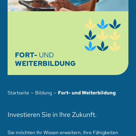
HOTEL
SPENDEN
SUCHE
FORT-
UND
WEITERBILDUNG
Startseite
Bildung
Fort- und Weiterbildung
Investieren Sie in Ihre Zukunft.
Sie möchten Ihr Wissen erweitern, Ihre Fähigkeiten