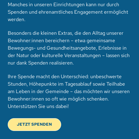
Manches in unseren Einrichtungen kann nur durch
Spenden und ehrenamtliches Engagement ermöglicht
werden.
Besonders die kleinen Extras, die den Alltag unserer
Bewohner:innen bereichern – etwa gemeinsame
Bewegungs- und Gesundheitsangebote, Erlebnisse in
der Natur oder kulturelle Veranstaltungen – lassen sich
nur dank Spenden realisieren.
Ihre Spende macht den Unterschied: unbeschwerte
Stunden, Höhepunkte im Tagesablauf sowie Teilhabe
am Leben in der Gemeinde – das möchten wir unseren
Bewohner:innen so oft wie möglich schenken.
Unterstützen Sie uns dabei!
JETZT SPENDEN