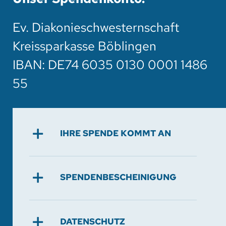
Ev. Diakonieschwesternschaft
Kreissparkasse Böblingen
IBAN: DE74 6035 0130 0001 1486
55
IHRE SPENDE KOMMT AN
SPENDENBESCHEINIGUNG
DATENSCHUTZ