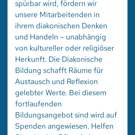
spürbar wird, fördern wir
unsere Mitarbeitenden in
ihrem diakonischen Denken
und Handeln – unabhängig
von kultureller oder religiöser
Herkunft. Die Diakonische
Bildung schafft Räume für
Austausch und Reflexion
gelebter Werte. Bei diesem
fortlaufenden
Bildungsangebot sind wird auf
Spenden angewiesen. Helfen