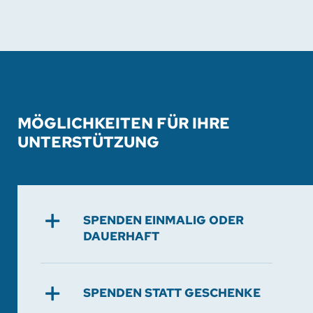
MÖGLICHKEITEN FÜR IHRE
UNTERSTÜTZUNG
SPENDEN EINMALIG ODER
DAUERHAFT
SPENDEN STATT GESCHENKE