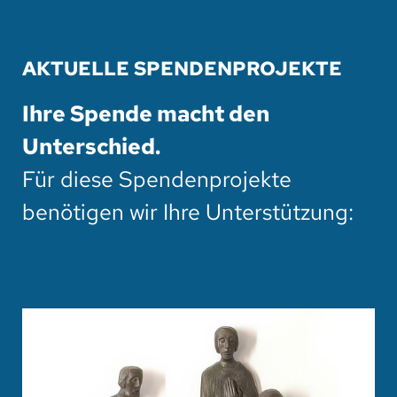
AKTUELLE SPENDENPROJEKTE
Ihre Spende macht den
Unterschied.
Für diese Spendenprojekte
benötigen wir Ihre Unterstützung: