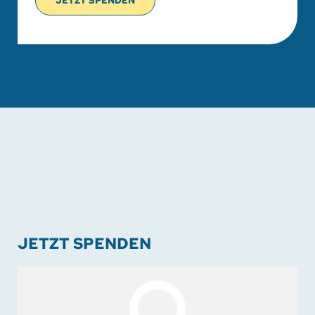
JETZT SPENDEN
JETZT SPENDEN