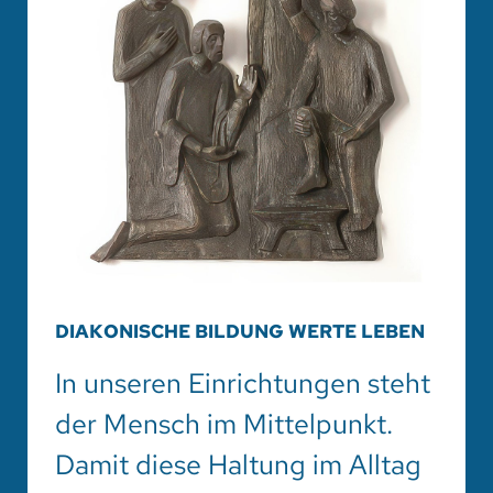
DIAKONISCHE BILDUNG WERTE LEBEN
In unseren Einrichtungen steht
der Mensch im Mittelpunkt.
Damit diese Haltung im Alltag