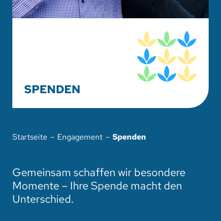
HOTEL
SPENDEN
SUCHE
SPENDEN
Startseite
Engagement
Spenden
Gemeinsam schaffen wir besondere
Momente – Ihre Spende macht den
Unterschied.