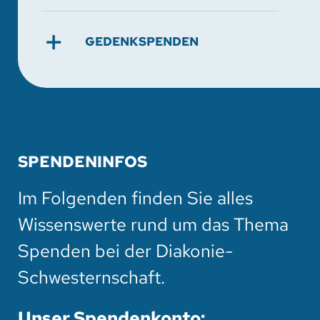
GEDENKSPENDEN
SPENDENINFOS
Im Folgenden finden Sie alles
Wissenswerte rund um das Thema
Spenden bei der Diakonie-
Schwesternschaft.
Unser Spendenkonto: