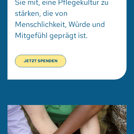
Sie mit, eine Pflegekultur zu
stärken, die von
Menschlichkeit, Würde und
Mitgefühl geprägt ist.
JETZT SPENDEN