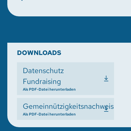
DOWNLOADS
Datenschutz
Fundraising
Als PDF-Datei herunterladen
Gemeinnützigkeitsnachweis
Als PDF-Datei herunterladen