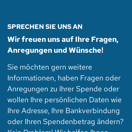
SPRECHEN SIE UNS AN
Wir freuen uns auf Ihre Fragen,
Anregungen und Wünsche!
Sie möchten gern weitere
Informationen, haben Fragen oder
Anregungen zu Ihrer Spende oder
wollen Ihre persönlichen Daten wie
Ihre Adresse, Ihre Bankverbindung
oder Ihren Spendenbetrag ändern?