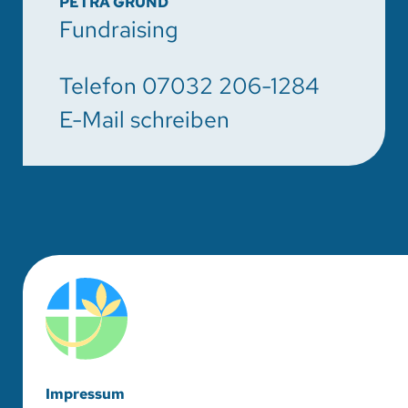
PETRA GRUND
Fundraising
Telefon
07032 206-1284
E-Mail schreiben
Impressum