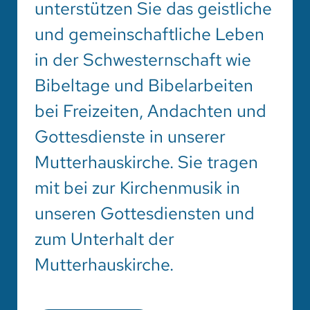
unterstützen Sie das geistliche
und gemeinschaftliche Leben
in der Schwesternschaft wie
Bibeltage und Bibelarbeiten
bei Freizeiten, Andachten und
Gottesdienste in unserer
Mutterhauskirche. Sie tragen
mit bei zur Kirchenmusik in
unseren Gottesdiensten und
zum Unterhalt der
Mutterhauskirche.