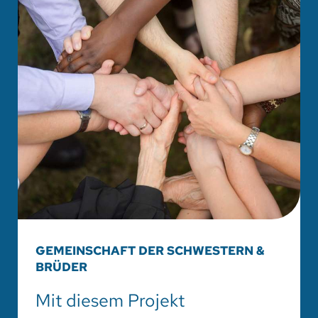
GEMEINSCHAFT DER SCHWESTERN &
BRÜDER
Mit diesem Projekt