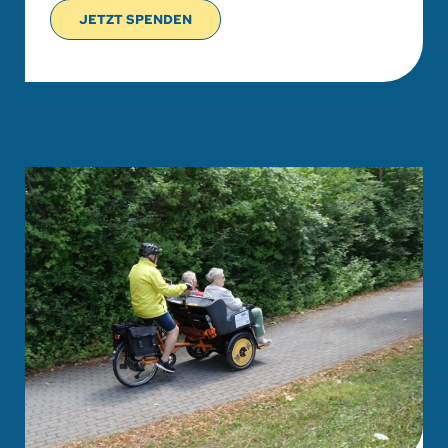
JETZT SPENDEN