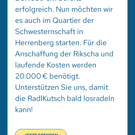
erfolgreich. Nun möchten wir
es auch im Quartier der
Schwesternschaft in
Herrenberg starten. Für die
Anschaffung der Rikscha und
laufende Kosten werden
20.000 € benötigt.
Unterstützen Sie uns, damit
die RadlKutsch bald losradeln
kann!