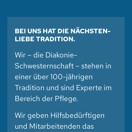
BEI UNS HAT DIE NÄCHSTEN­
LIEBE TRADITION.
Wir – die Diakonie-
Schwesternschaft – stehen in
einer über 100-jährigen
Tradition und sind Experte im
Bereich der Pflege.
Wir geben Hilfsbedürftigen
und Mitarbeitenden das