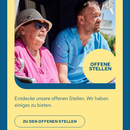
Entdecke unsere offenen Stellen. Wir haben
einiges zu bieten.
ZU DEN OFFENEN STELLEN