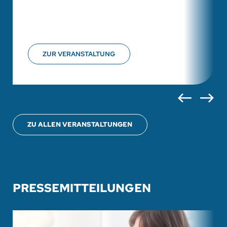
ZUR VERANSTALTUNG
ZU ALLEN VERANSTALTUNGEN
PRESSEMITTEILUNGEN