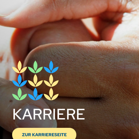
KARRIERE
ZUR KARRIERESEITE