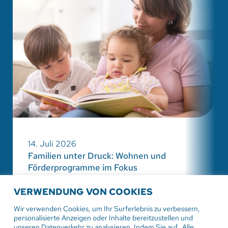
14. Juli 2026
Familien unter Druck: Wohnen und
Förderprogramme im Fokus
VERWENDUNG VON COOKIES
Wir verwenden Cookies, um Ihr Surferlebnis zu verbessern,
personalisierte Anzeigen oder Inhalte bereitzustellen und
unseren Datenverkehr zu analysieren. Indem Sie auf „Alle