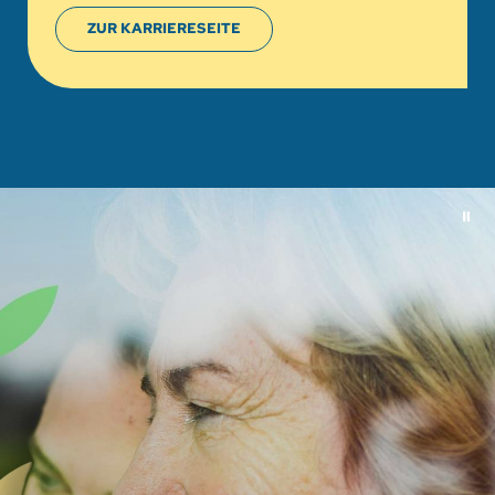
ZUR KARRIERESEITE