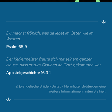
Du machst fröhlich, was da lebet im Osten wie im
Westen.
Psalm 65,9
Der Kerkermeister freute sich mit seinem ganzen
Hause, dass er zum Glauben an Gott gekommen war.
Apostelgeschichte 16,34
© Evangelische Brüder-Unität – Herrnhuter Brüdergemeine
Weitere Informationen finden Sie hier.