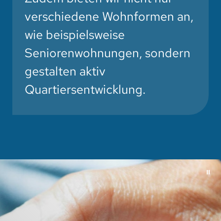
verschiedene Wohnformen an,
wie beispielsweise
Seniorenwohnungen
, sondern
gestalten aktiv
Quartiersentwicklung
.