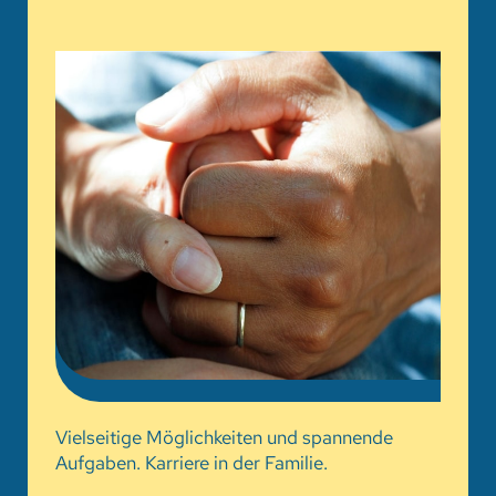
Vielseitige Möglichkeiten und spannende
Aufgaben. Karriere in der Familie.