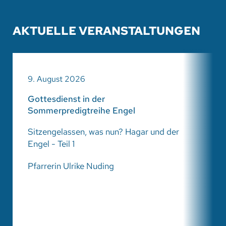
AKTUELLE VERANSTALTUNGEN
9. August 2026
Gottesdienst in der
Sommerpredigtreihe Engel
Sitzengelassen, was nun? Hagar und der
Engel - Teil 1
Pfarrerin Ulrike Nuding