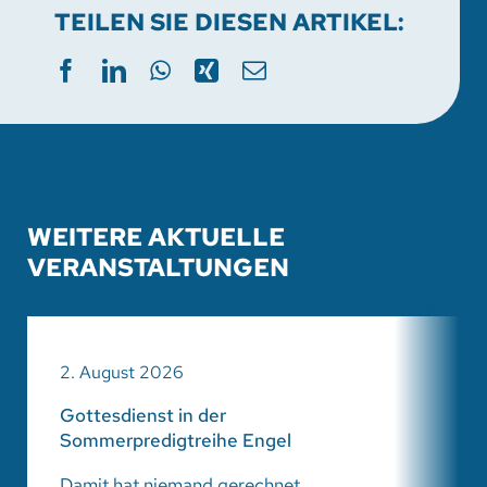
TEILEN SIE DIESEN ARTIKEL:
WEITERE AKTUELLE
VERANSTALTUNGEN
2. August 2026
Gottesdienst in der
Sommerpredigtreihe Engel
Damit hat niemand gerechnet