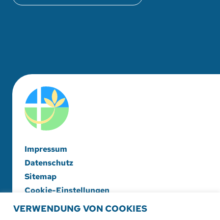
Impressum
Datenschutz
Sitemap
Cookie-Einstellungen
VERWENDUNG VON COOKIES
Evangelische Diakonieschwesternschaft