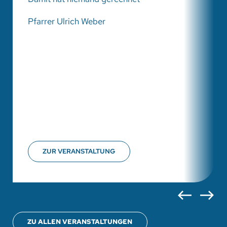
Pfarrer Ulrich Weber
ZUR VERANSTALTUNG
ZU ALLEN VERANSTALTUNGEN