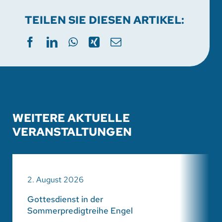
TEILEN SIE DIESEN ARTIKEL:
WEITERE AKTUELLE
VERANSTALTUNGEN
2. August 2026
Gottesdienst in der
Sommerpredigtreihe Engel