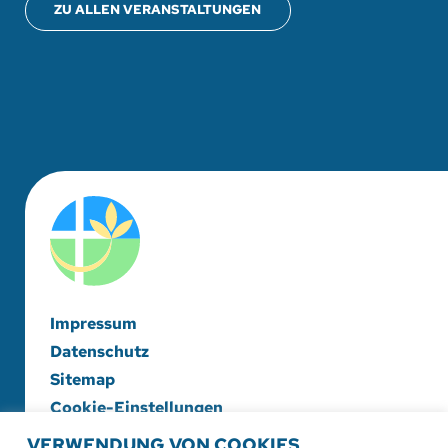
ZU ALLEN VERANSTALTUNGEN
Impressum
Datenschutz
Sitemap
Cookie-Einstellungen
VERWENDUNG VON COOKIES