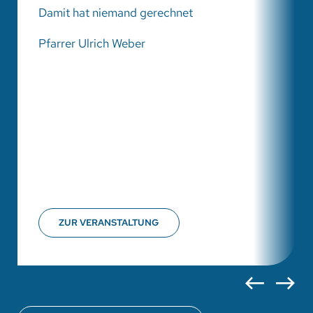
Damit hat niemand gerechnet
Pfarrer Ulrich Weber
ZUR VERANSTALTUNG