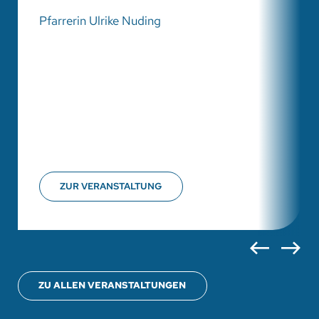
Pfarrerin Ulrike Nuding
ZUR VERANSTALTUNG
ZU ALLEN VERANSTALTUNGEN