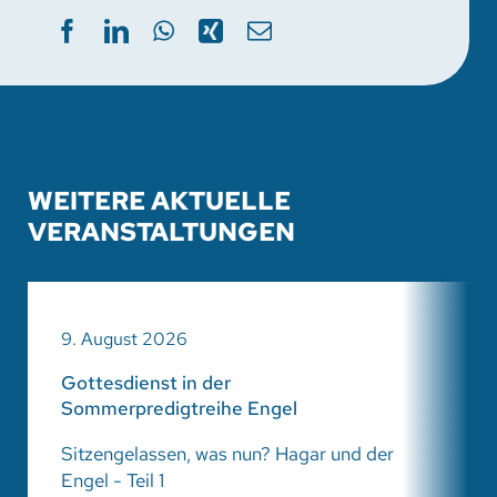
WEITERE AKTUELLE
VERANSTALTUNGEN
9. August 2026
Gottesdienst in der
Sommerpredigtreihe Engel
Sitzengelassen, was nun? Hagar und der
Engel - Teil 1