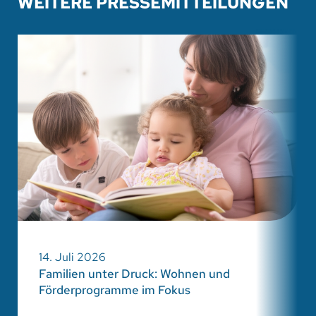
WEITERE PRESSEMITTEILUNGEN
14. Juli 2026
Familien unter Druck: Wohnen und
Förderprogramme im Fokus