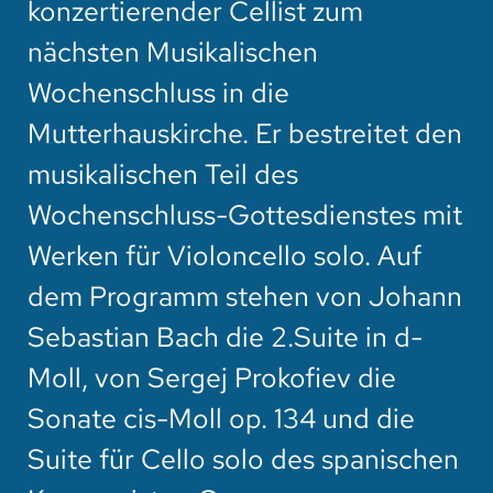
konzertierender Cellist zum
nächsten Musikalischen
Wochenschluss in die
Mutterhauskirche. Er bestreitet den
musikalischen Teil des
Wochenschluss-Gottesdienstes mit
Werken für Violoncello solo. Auf
dem Programm stehen von Johann
Sebastian Bach die 2.Suite in d-
Moll, von Sergej Prokofiev die
Sonate cis-Moll op. 134 und die
Suite für Cello solo des spanischen