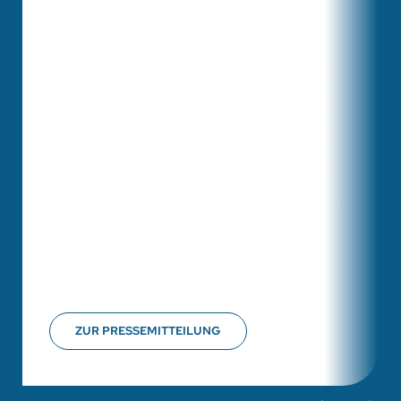
ZUR PRESSEMITTEILUNG