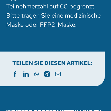
Teilnehmerzahl auf 60 begrenzt.
Bitte tragen Sie eine medizinische
Maske oder FFP2-Maske.
TEILEN SIE DIESEN ARTIKEL: