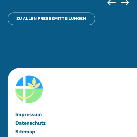
ZU ALLEN PRESSEMITTEILUNGEN
Impressum
Datenschutz
Sitemap