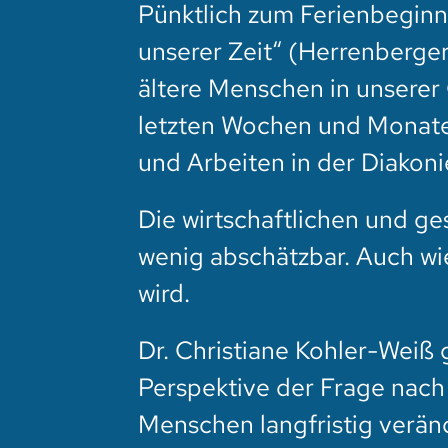
Pünktlich zum Ferienbeginn
unserer Zeit“ (Herrenberger
ältere Menschen in unserer
letzten Wochen und Monaten
und Arbeiten in der Diakon
Die wirtschaftlichen und ge
wenig abschätzbar. Auch wi
wird.
Dr. Christiane Kohler-Weiß
Perspektive der Frage nach
Menschen langfristig verän