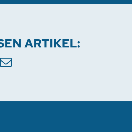
ESEN ARTIKEL: