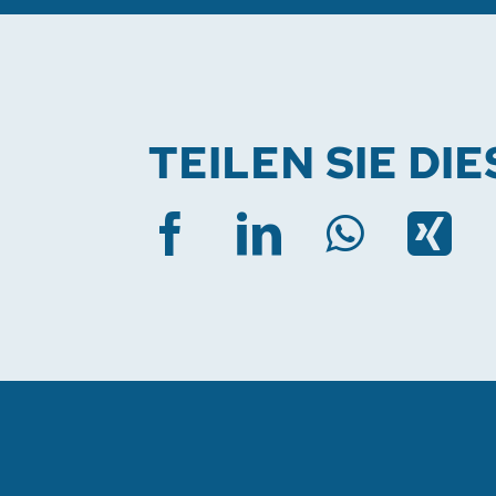
TEILEN SIE DI