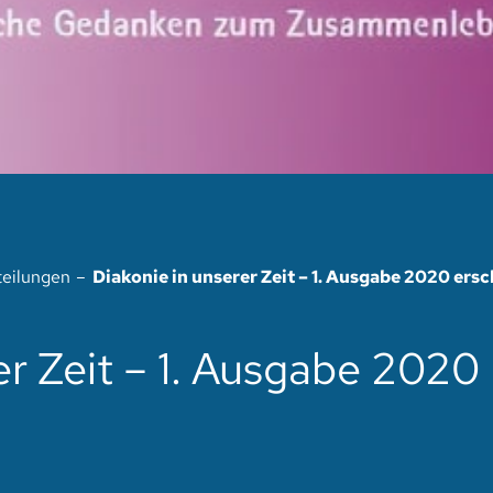
teilungen
Diakonie in unserer Zeit – 1. Ausgabe 2020 ers
er Zeit – 1. Ausgabe 2020