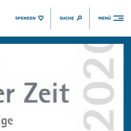
SPENDEN
SUCHE
MENÜ