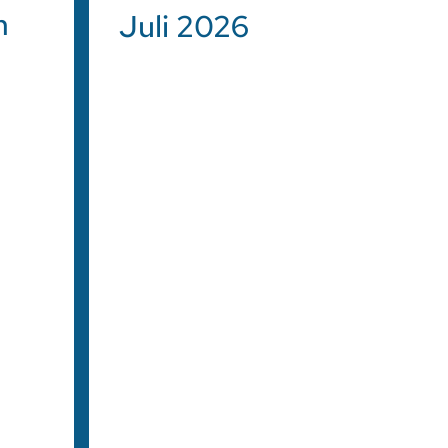
m
Juli 2026