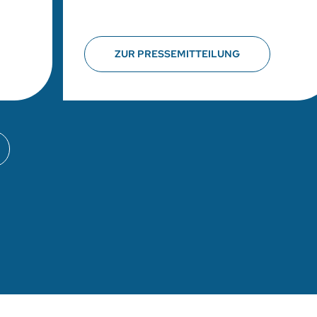
ZUR PRESSEMITTEILUNG