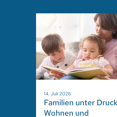
14. Juli 2026
Familien unter Druck
Wohnen und