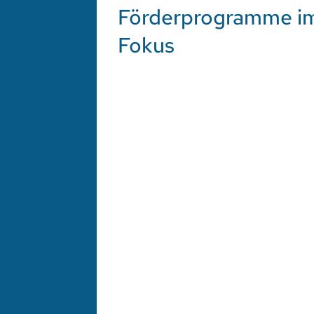
Förderprogramme i
Fokus