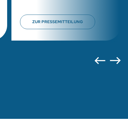
ZUR PRESSEMITTEILUNG