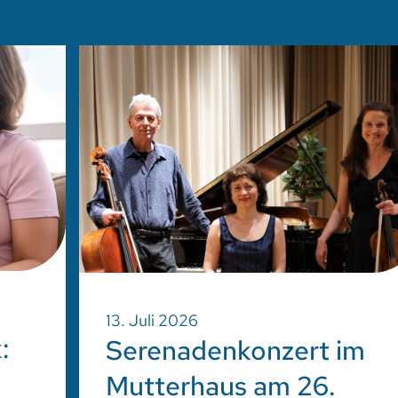
13. Juli 2026
:
Serenadenkonzert im
Mutterhaus am 26.