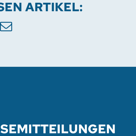
ESEN ARTIKEL:
SSEMITTEILUNGEN