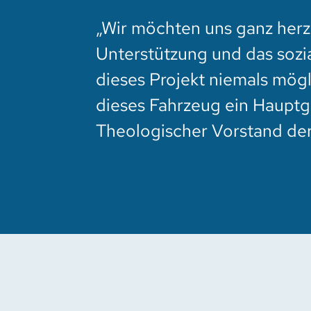
„Wir möchten uns ganz herzl
Unterstützung und das soz
dieses Projekt niemals mögl
dieses Fahrzeug ein Hauptg
Theologischer Vorstand der