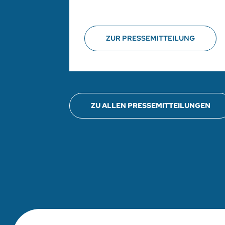
ZUR PRESSEMITTEILUNG
ZU ALLEN PRESSEMITTEILUNGEN