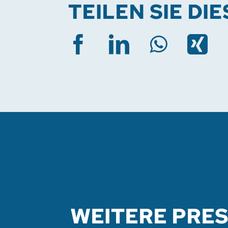
TEILEN SIE DI
WEITERE PRE