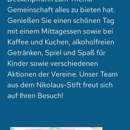
Gemeinschaft alles zu bieten hat.
Genießen Sie einen schönen Tag
mit einem Mittagessen sowie bei
Kaffee und Kuchen, alkoholfreien
Getränken, Spiel und Spaß für
Kinder sowie verschiedenen
Aktionen der Vereine. Unser Team
aus dem Nikolaus-Stift freut sich
auf Ihren Besuch!