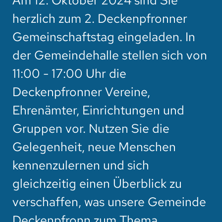
Am 12. Oktober 2024 sind Sie
herzlich zum 2. Deckenpfronner
Gemeinschaftstag eingeladen. In
der Gemeindehalle stellen sich von
11:00 - 17:00 Uhr die
Deckenpfronner Vereine,
Ehrenämter, Einrichtungen und
Gruppen vor. Nutzen Sie die
Gelegenheit, neue Menschen
kennenzulernen und sich
gleichzeitig einen Überblick zu
verschaffen, was unsere Gemeinde
Deckenpfronn zum Thema