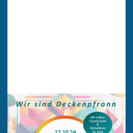
HOTEL
SPENDEN
SUCHE