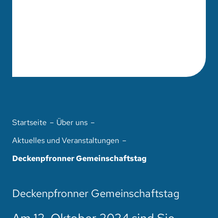
Startseite
Über uns
Aktuelles und Veranstaltungen
Deckenpfronner Gemeinschaftstag
Deckenpfronner Gemeinschaftstag