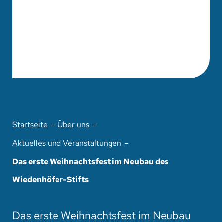
Startseite
Über uns
Aktuelles und Veranstaltungen
Das erste Weihnachtsfest im Neubau des
Wiedenhöfer-Stifts
Das erste Weihnachtsfest im Neubau