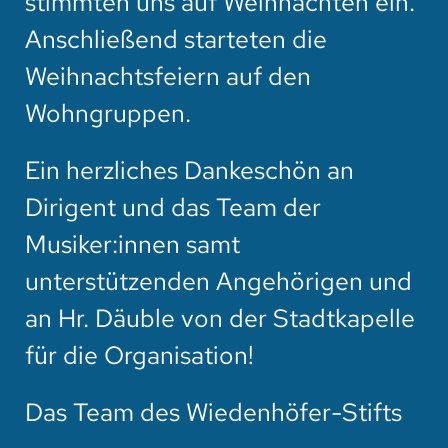
stimmten uns auf Weihnachten ein.
Anschließend starteten die
Weihnachtsfeiern auf den
Wohngruppen.
Ein herzliches Dankeschön an
Dirigent und das Team der
Musiker:innen samt
unterstützenden Angehörigen und
an Hr. Däuble von der Stadtkapelle
für die Organisation!
Das Team des Wiedenhöfer-Stifts