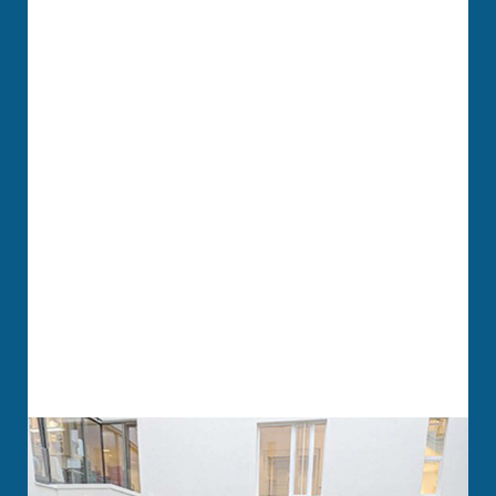
HOTEL
SPENDEN
SUCHE