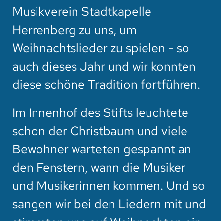
Musikverein Stadtkapelle
Herrenberg zu uns, um
Weihnachtslieder zu spielen - so
auch dieses Jahr und wir konnten
diese schöne Tradition fortführen.
Im Innenhof des Stifts leuchtete
schon der Christbaum und viele
Bewohner warteten gespannt an
den Fenstern, wann die Musiker
und Musikerinnen kommen. Und so
sangen wir bei den Liedern mit und