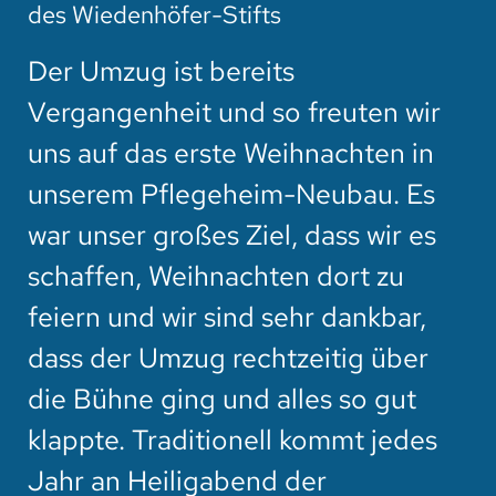
des Wiedenhöfer-Stifts
Der Umzug ist bereits
Vergangenheit und so freuten wir
uns auf das erste Weihnachten in
unserem Pflegeheim-Neubau. Es
war unser großes Ziel, dass wir es
schaffen, Weihnachten dort zu
feiern und wir sind sehr dankbar,
dass der Umzug rechtzeitig über
die Bühne ging und alles so gut
klappte. Traditionell kommt jedes
Jahr an Heiligabend der