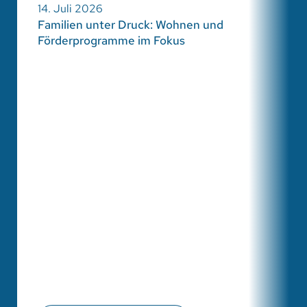
14. Juli 2026
Familien unter Druck: Wohnen und
Förderprogramme im Fokus