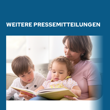
WEITERE PRESSEMITTEILUNGEN