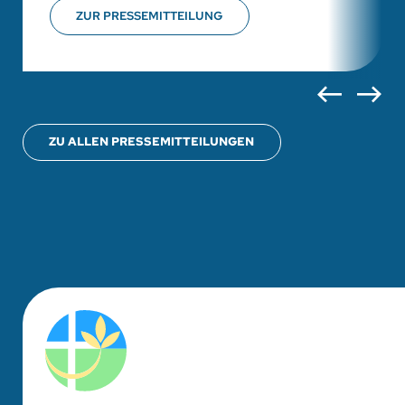
ZUR PRESSEMITTEILUNG
ZU ALLEN PRESSEMITTEILUNGEN