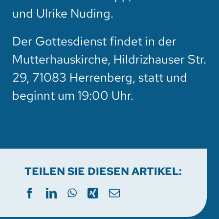
und Ulrike Nuding.
Der Gottesdienst findet in der
Mutterhauskirche, Hildrizhauser Str.
29, 71083 Herrenberg, statt und
beginnt um 19:00 Uhr.
TEILEN SIE DIESEN ARTIKEL: