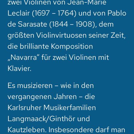
zwei Violinen von Jean-Marie
Leclair (1697 – 1764) und von Pablo
de Sarasate (1844 – 1908), dem
größten Violinvirtuosen seiner Zeit,
die brilliante Komposition
„Navarra“ für zwei Violinen mit
Klavier.
Es musizieren – wie in den
vergangenen Jahren – die
Karlsruher Musikerfamilien
Langmaack/Ginthör und
Kautzleben. Insbesondere darf man