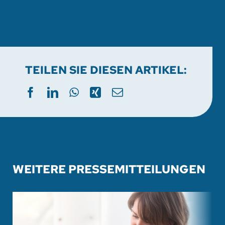
TEILEN SIE DIESEN ARTIKEL:
WEITERE PRESSEMITTEILUNGEN