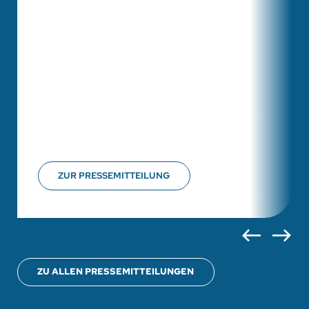
ZUR PRESSEMITTEILUNG
ZU ALLEN PRESSEMITTEILUNGEN