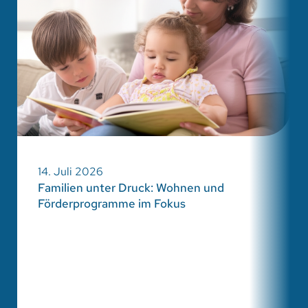
14. Juli 2026
Familien unter Druck: Wohnen und
Förderprogramme im Fokus