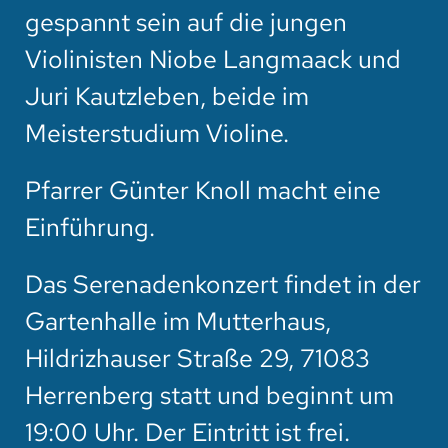
gespannt sein auf die jungen
Violinisten Niobe Langmaack und
Juri Kautzleben, beide im
Meisterstudium Violine.
Pfarrer Günter Knoll macht eine
Einführung.
Das Serenadenkonzert findet in der
Gartenhalle im Mutterhaus,
Hildrizhauser Straße 29, 71083
Herrenberg statt und beginnt um
19:00 Uhr. Der Eintritt ist frei.