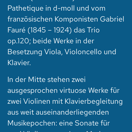
Pathetique in d-moll und vom
französischen Komponisten Gabriel
Fauré (1845 – 1924) das Trio
op.120; beide Werke in der
Besetzung Viola, Violoncello und
Klavier.
In der Mitte stehen zwei
ausgesprochen virtuose Werke für
zwei Violinen mit Klavierbegleitung
aus weit auseinanderliegenden
Musikepochen: eine Sonate für