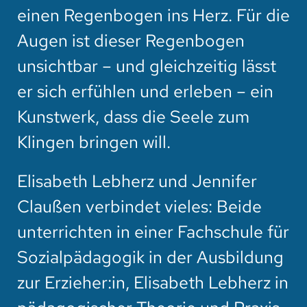
einen Regenbogen ins Herz. Für die
Augen ist dieser Regenbogen
unsichtbar – und gleichzeitig lässt
er sich erfühlen und erleben – ein
Kunstwerk, dass die Seele zum
Klingen bringen will.
Elisabeth Lebherz und Jennifer
Claußen verbindet vieles: Beide
unterrichten in einer Fachschule für
Sozialpädagogik in der Ausbildung
zur Erzieher:in, Elisabeth Lebherz in