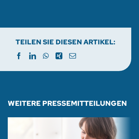
TEILEN SIE DIESEN ARTIKEL:
WEITERE PRESSEMITTEILUNGEN