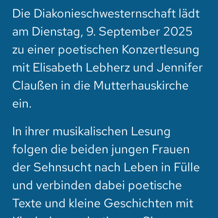
Die Diakonieschwesternschaft lädt
am Dienstag, 9. September 2025
zu einer poetischen Konzertlesung
mit Elisabeth Lebherz und Jennifer
Claußen in die Mutterhauskirche
ein.
In ihrer musikalischen Lesung
folgen die beiden jungen Frauen
der Sehnsucht nach Leben in Fülle
und verbinden dabei poetische
Texte und kleine Geschichten mit