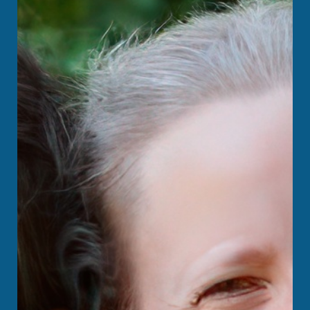
HOTEL
SPENDEN
SUCHE