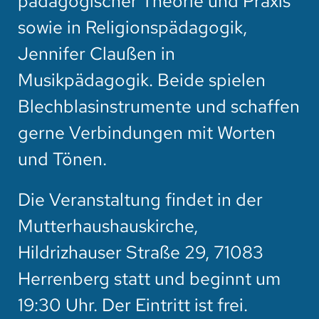
pädagogischer Theorie und Praxis
sowie in Religionspädagogik,
Jennifer Claußen in
Musikpädagogik. Beide spielen
Blechblasinstrumente und schaffen
gerne Verbindungen mit Worten
und Tönen.
Die Veranstaltung findet in der
Mutterhaushauskirche,
Hildrizhauser Straße 29, 71083
Herrenberg statt und beginnt um
19:30 Uhr. Der Eintritt ist frei.