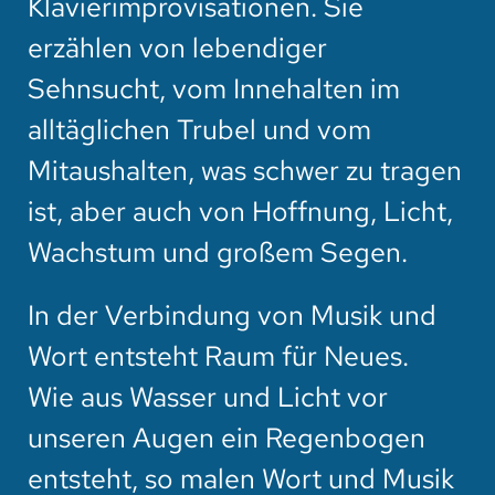
Klavierimprovisationen. Sie
erzählen von lebendiger
Sehnsucht, vom Innehalten im
alltäglichen Trubel und vom
Mitaushalten, was schwer zu tragen
ist, aber auch von Hoffnung, Licht,
Wachstum und großem Segen.
In der Verbindung von Musik und
Wort entsteht Raum für Neues.
Wie aus Wasser und Licht vor
unseren Augen ein Regenbogen
entsteht, so malen Wort und Musik