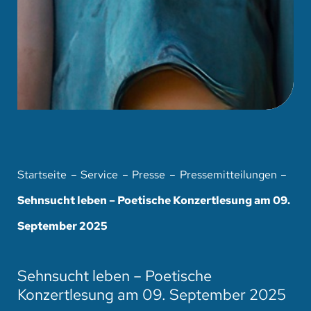
Startseite
Service
Presse
Pressemitteilungen
Sehnsucht leben – Poetische Konzertlesung am 09.
September 2025
Sehnsucht leben – Poetische
Konzertlesung am 09. September 2025