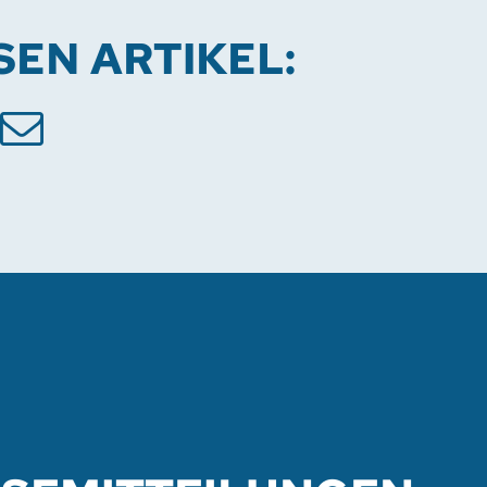
ESEN ARTIKEL: