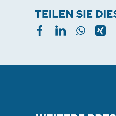
TEILEN SIE DI