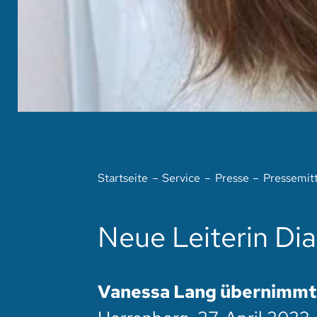
Startseite
Service
Presse
Pressemit
Neue Leiterin Di
Vanessa Lang übernimmt 