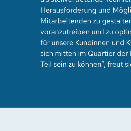
Herausforderung und Mögli
Mitarbeitenden zu gestalten
voranzutreiben und zu opti
für unsere Kundinnen und K
sich mitten im Quartier der 
Teil sein zu können“, freut 