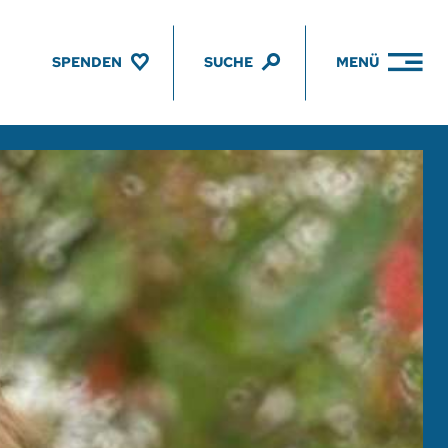
SPENDEN
SUCHE
MENÜ