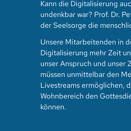
Kann die Digitalisierung auc
undenkbar war? Prof. Dr. Pet
der Seelsorge die menschli
Unsere Mitarbeitenden in 
Digitalisierung mehr Zeit u
unser Anspruch und unser Z
müssen unmittelbar den Me
Livestreams ermöglichen, 
Wohnbereich den Gottesdien
können.