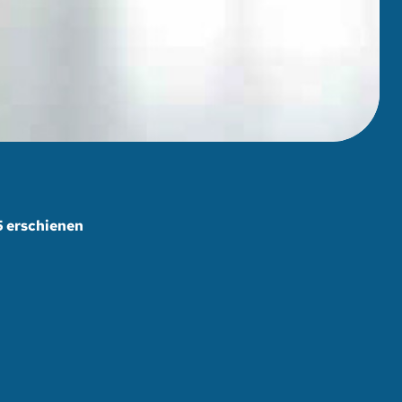
5 erschienen