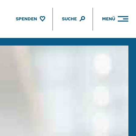
SPENDEN
SUCHE
MENÜ