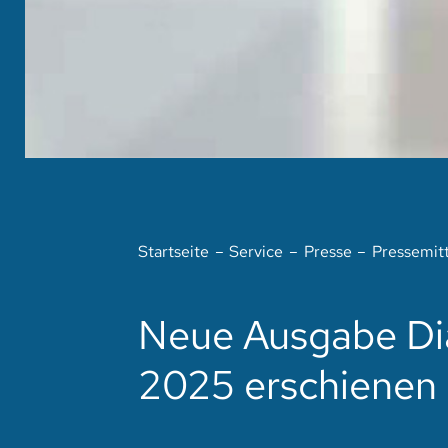
Startseite
Service
Presse
Pressemit
Neue Ausgabe Diak
2025 erschienen