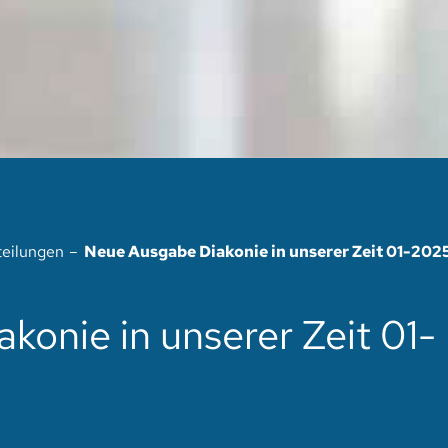
teilungen
Neue Ausgabe Diakonie in unserer Zeit 01-202
onie in unserer Zeit 01-