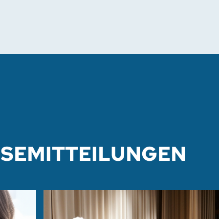
SSEMITTEILUNGEN