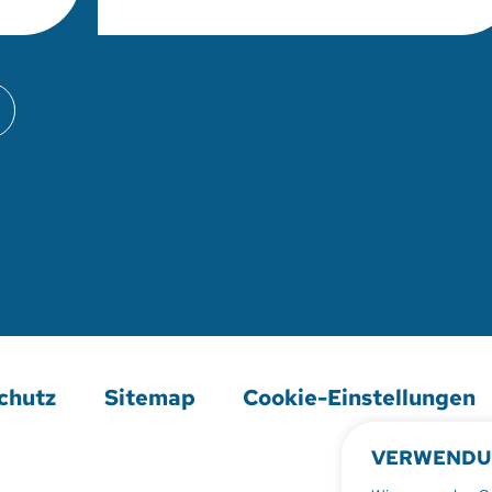
chutz
Sitemap
Cookie-Einstellungen
VERWENDU