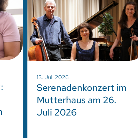
13. Juli 2026
:
Serenadenkonzert im
Mutterhaus am 26.
m
Juli 2026