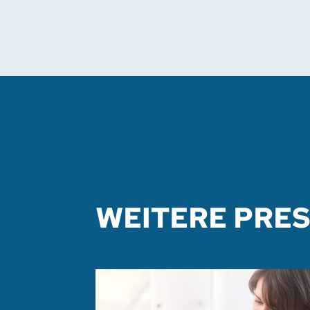
WEITERE PRE