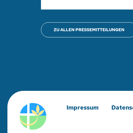
ZU ALLEN PRESSEMITTEILUNGEN
Impressum
Datens