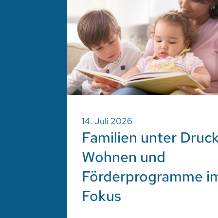
14. Juli 2026
Familien unter Druck
Wohnen und
Förderprogramme i
Fokus