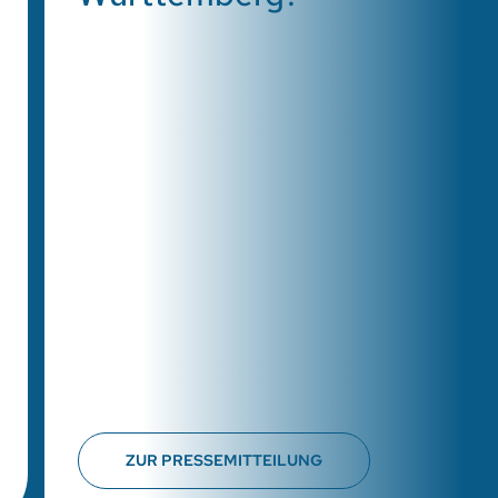
ZUR PRESSEMITTEILUNG