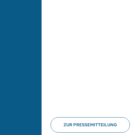
ZUR PRESSEMITTEILUNG