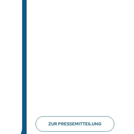
ZUR PRESSEMITTEILUNG