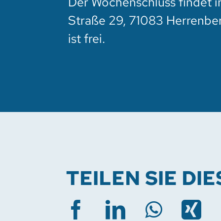
Der Wochenschluss findet i
Straße 29, 71083 Herrenberg
ist frei.
TEILEN SIE DI