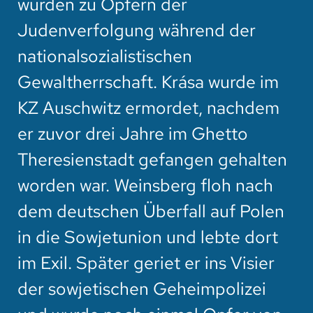
wurden zu Opfern der
Judenverfolgung während der
nationalsozialistischen
Gewaltherrschaft. Krása wurde im
KZ Auschwitz ermordet, nachdem
er zuvor drei Jahre im Ghetto
Theresienstadt gefangen gehalten
worden war. Weinsberg floh nach
dem deutschen Überfall auf Polen
in die Sowjetunion und lebte dort
im Exil. Später geriet er ins Visier
der sowjetischen Geheimpolizei