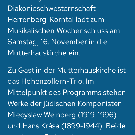
Diakonieschwesternschaft
Herrenberg-Korntal lädt zum
Musikalischen Wochenschluss am
Samstag, 16. November in die
Mutterhauskirche ein.
Zu Gast in der Mutterhauskirche ist
das Hohenzollern-Trio. Im
Mittelpunkt des Programms stehen
Werke der jüdischen Komponisten
Miecyslaw Weinberg (1919-1996)
und Hans Krása (1899-1944). Beide