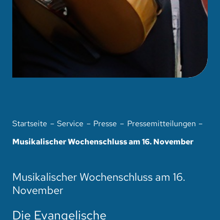
Startseite
Service
Presse
Pressemitteilungen
Musikalischer Wochenschluss am 16. November
Musikalischer Wochenschluss am 16.
November
Die Evangelische