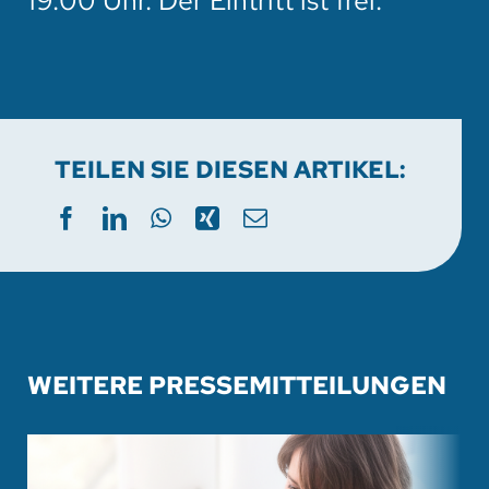
19:00 Uhr. Der Eintritt ist frei.
TEILEN SIE DIESEN ARTIKEL:
WEITERE PRESSEMITTEILUNGEN