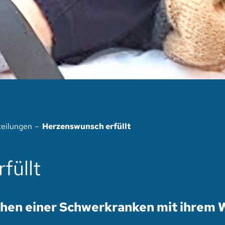
teilungen
Herzenswunsch erfüllt
füllt
hen einer Schwerkranken mit ihrem 