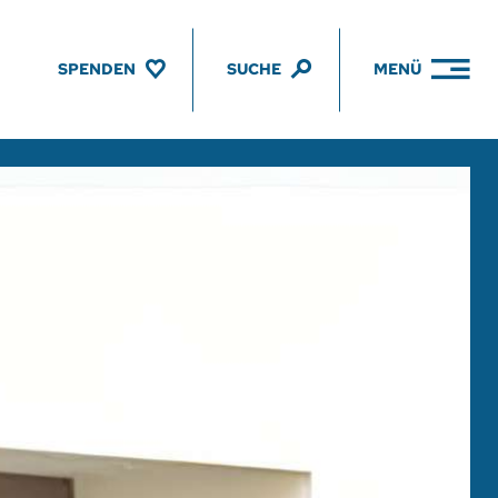
SPENDEN
SUCHE
MENÜ