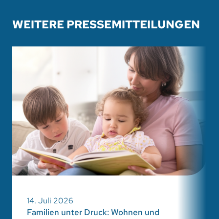
WEITERE PRESSEMITTEILUNGEN
14. Juli 2026
Familien unter Druck: Wohnen und