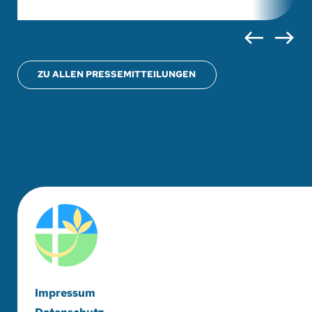
ZU ALLEN PRESSEMITTEILUNGEN
Impressum