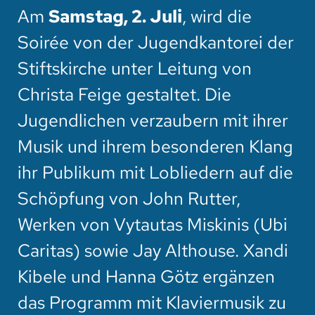
Am
Samstag, 2. Juli
, wird die
Soirée von der Jugendkantorei der
Stiftskirche unter Leitung von
Christa Feige gestaltet. Die
Jugendlichen verzaubern mit ihrer
Musik und ihrem besonderen Klang
ihr Publikum mit Lobliedern auf die
Schöpfung von John Rutter,
Werken von Vytautas Miskinis (Ubi
Caritas) sowie Jay Althouse. Xandi
Kibele und Hanna Götz ergänzen
das Programm mit Klaviermusik zu