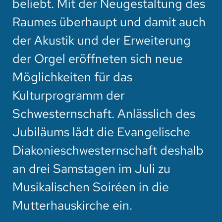
beliebt. Mit der Neugestaltung des
Raumes überhaupt und damit auch
der Akustik und der Erweiterung
der Orgel eröffneten sich neue
Möglichkeiten für das
Kulturprogramm der
Schwesternschaft. Anlässlich des
Jubiläums lädt die Evangelische
Diakonieschwesternschaft deshalb
an drei Samstagen im Juli zu
Musikalischen Soiréen in die
Mutterhauskirche ein.