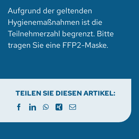
Aufgrund der geltenden
Hygienemaßnahmen ist die
Teilnehmerzahl begrenzt. Bitte
tragen Sie eine FFP2-Maske.
TEILEN SIE DIESEN ARTIKEL: