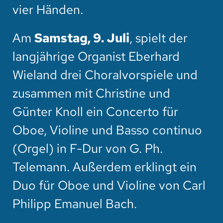
vier Händen.
Am
Samstag, 9. Juli
, spielt der
langjährige Organist Eberhard
Wieland drei Choralvorspiele und
zusammen mit Christine und
Günter Knoll ein Concerto für
Oboe, Violine und Basso continuo
(Orgel) in F-Dur von G. Ph.
Telemann. Außerdem erklingt ein
Duo für Oboe und Violine von Carl
Philipp Emanuel Bach.