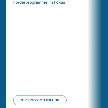
Förderprogramme im Fokus
ZUR PRESSEMITTEILUNG