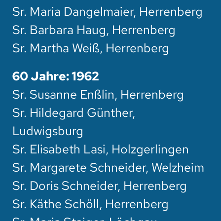
Sr. Maria Dangelmaier, Herrenberg
Sr. Barbara Haug, Herrenberg
Sr. Martha Weiß, Herrenberg
60 Jahre: 1962
Sr. Susanne Enßlin, Herrenberg
Sr. Hildegard Günther,
Ludwigsburg
Sr. Elisabeth Lasi, Holzgerlingen
Sr. Margarete Schneider, Welzheim
Sr. Doris Schneider, Herrenberg
Sr. Käthe Schöll, Herrenberg