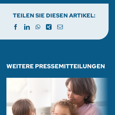
TEILEN SIE DIESEN ARTIKEL:
WEITERE PRESSEMITTEILUNGEN