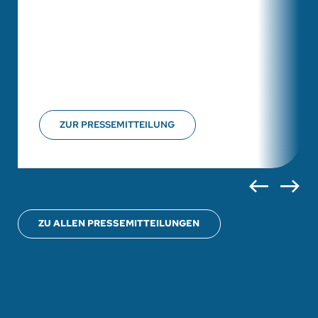
ZUR PRESSEMITTEILUNG
ZU ALLEN PRESSEMITTEILUNGEN