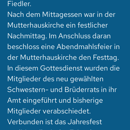
Fiedler.
Nach dem Mittagessen war in der
Mutterhauskirche ein festlicher
Nachmittag. Im Anschluss daran
beschloss eine Abendmahlsfeier in
der Mutterhauskirche den Festtag.
In diesem Gottesdienst wurden die
Mitglieder des neu gewählten
Schwestern- und Brüderrats in ihr
Amt eingeführt und bisherige
Mitglieder verabschiedet.
Verbunden ist das Jahresfest