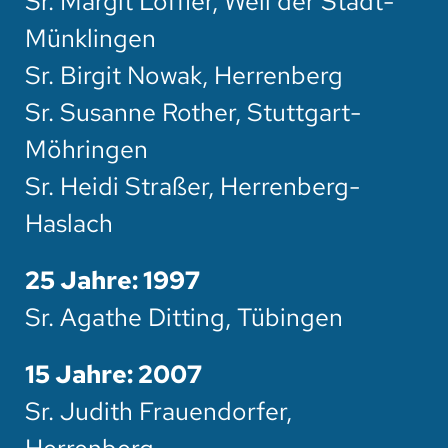
Sr. Margit Löffler, Weil der Stadt-
Münklingen
Sr. Birgit Nowak, Herrenberg
Sr. Susanne Rother, Stuttgart-
Möhringen
Sr. Heidi Straßer, Herrenberg-
Haslach
25 Jahre: 1997
Sr. Agathe Ditting, Tübingen
15 Jahre: 2007
Sr. Judith Frauendorfer,