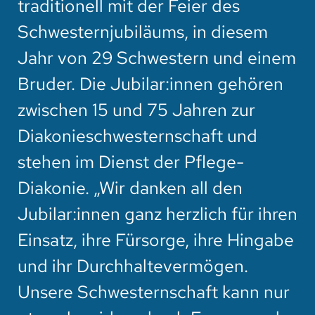
traditionell mit der Feier des
Schwesternjubiläums, in diesem
Jahr von 29 Schwestern und einem
Bruder. Die Jubilar:innen gehören
zwischen 15 und 75 Jahren zur
Diakonieschwesternschaft und
stehen im Dienst der Pflege-
Diakonie. „Wir danken all den
Jubilar:innen ganz herzlich für ihren
Einsatz, ihre Fürsorge, ihre Hingabe
und ihr Durchhaltevermögen.
Unsere Schwesternschaft kann nur