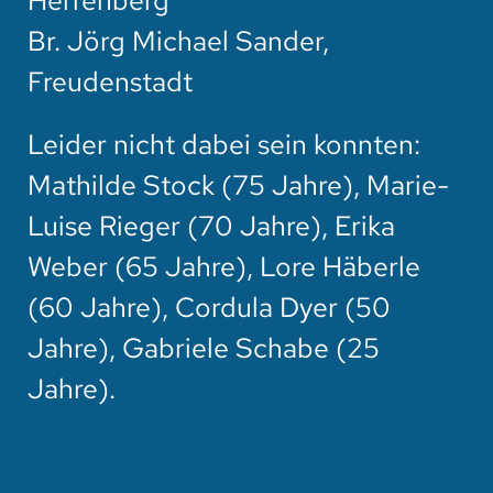
Herrenberg
Br. Jörg Michael Sander,
Freudenstadt
Leider nicht dabei sein konnten:
Mathilde Stock (75 Jahre), Marie-
Luise Rieger (70 Jahre), Erika
Weber (65 Jahre), Lore Häberle
(60 Jahre), Cordula Dyer (50
Jahre), Gabriele Schabe (25
Jahre).