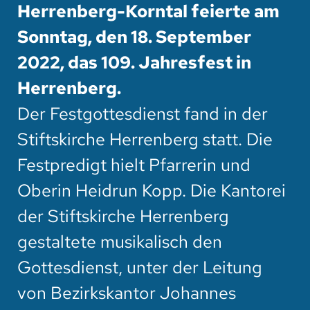
Herrenberg-Korntal feierte am
Sonntag, den 18. September
2022, das 109. Jahresfest in
Herrenberg.
Der Festgottesdienst fand in der
Stiftskirche Herrenberg statt. Die
Festpredigt hielt Pfarrerin und
Oberin Heidrun Kopp. Die Kantorei
der Stiftskirche Herrenberg
gestaltete musikalisch den
Gottesdienst, unter der Leitung
von Bezirkskantor Johannes