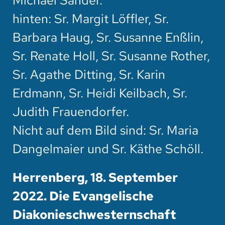
Michael Sander.
hinten: Sr. Margit Löffler, Sr.
Barbara Haug, Sr. Susanne Enßlin,
Sr. Renate Holl, Sr. Susanne Rother,
Sr. Agathe Ditting, Sr. Karin
Erdmann, Sr. Heidi Keilbach, Sr.
Judith Frauendorfer.
Nicht auf dem Bild sind: Sr. Maria
Dangelmaier und Sr. Käthe Schöll.
Herrenberg, 18. September
2022. Die Evangelische
Diakonieschwesternschaft