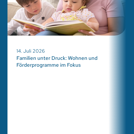
14. Juli 2026
Familien unter Druck: Wohnen und
Förderprogramme im Fokus