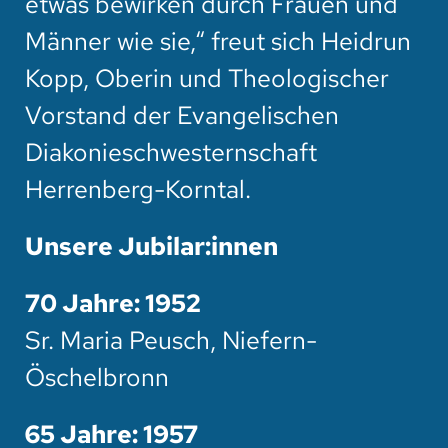
etwas bewirken durch Frauen und
Männer wie sie,“ freut sich Heidrun
Kopp, Oberin und Theologischer
Vorstand der Evangelischen
Diakonieschwesternschaft
Herrenberg-Korntal.
Unsere Jubilar:innen
70 Jahre: 1952
Sr. Maria Peusch, Niefern-
Öschelbronn
65 Jahre: 1957