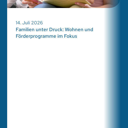
14. Juli 2026
Familien unter Druck: Wohnen und
Förderprogramme im Fokus