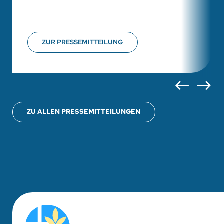
ZUR PRESSEMITTEILUNG
ZU ALLEN PRESSEMITTEILUNGEN