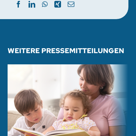
WEITERE PRESSEMITTEILUNGEN