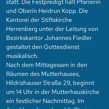
statt. Die Festpredigt hält Pfarrerin
und Oberin Heidrun Kopp. Die
Kantorei der Stiftskirche
Herrenberg unter der Leitung von
Bezirkskantor Johannes Fiedler
gestaltet den Gottesdienst
musikalisch.
Nach dem Mittagessen in den
Räumen des Mutterhauses,
Hildrizhauser Straße 29, beginnt
um 14 Uhr in der Mutterhauskirche
ein festlicher Nachmittag. Im