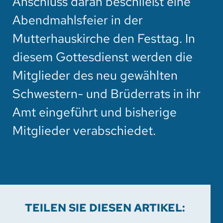
Anschluss daran beschließt eine
Abendmahlsfeier in der
Mutterhauskirche den Festtag. In
diesem Gottesdienst werden die
Mitglieder des neu gewählten
Schwestern- und Brüderrats in ihr
Amt eingeführt und bisherige
Mitglieder verabschiedet.
TEILEN SIE DIESEN ARTIKEL: