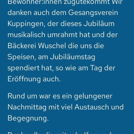
Bewohner:innen zugutekommt Wir
danken auch dem Gesangsverein
Kuppingen, der dieses Jubiläum
musikalisch umrahmt hat und der
Bäckerei Wuschel die uns die
Speisen, am Jubiläumstag
spendiert hat, so wie am Tag der
Eröffnung auch.
Rund um war es ein gelungener
Nachmittag mit viel Austausch und
Begegnung.