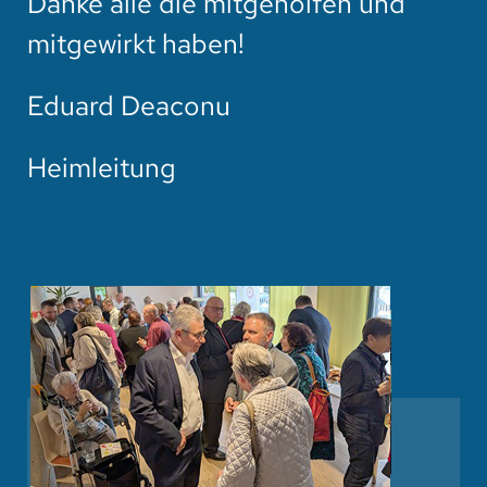
Danke alle die mitgeholfen und
mitgewirkt haben!
Eduard Deaconu
Heimleitung