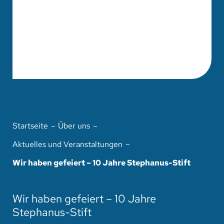
Startseite
Über uns
Aktuelles und Veranstaltungen
Wir haben gefeiert – 10 Jahre Stephanus-Stift
Wir haben gefeiert – 10 Jahre
Stephanus-Stift