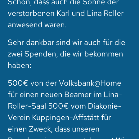
Schön, dass auch die Söhne der
verstorbenen Karl und Lina Roller
anwesend waren.
Sehr dankbar sind wir auch für die
zwei Spenden, die wir bekommen
haben:
500€ von der Volksbank@Home
für einen neuen Beamer im Lina-
Roller-Saal 500€ vom Diakonie-
Verein Kuppingen-Affstätt für
einen Zweck, dass unseren