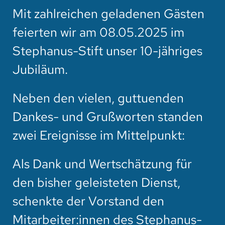
Mit zahlreichen geladenen Gästen
feierten wir am 08.05.2025 im
Stephanus-Stift unser 10-jähriges
Jubiläum.
Neben den vielen, guttuenden
Dankes- und Grußworten standen
zwei Ereignisse im Mittelpunkt:
Als Dank und Wertschätzung für
den bisher geleisteten Dienst,
schenkte der Vorstand den
Mitarbeiter:innen des Stephanus-