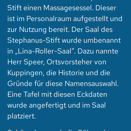
Stift einen Massagesessel. Dieser
ist im Personalraum aufgestellt und
zur Nutzung bereit. Der Saal des
Stephanus-Stift wurde umbenannt
in „Lina-Roller-Saal“. Dazu nannte
Herr Speer, Ortsvorsteher von
Kuppingen, die Historie und die
Gründe für diese Namensauswahl.
Eine Tafel mit diesen Eckdaten
wurde angefertigt und im Saal
platziert.