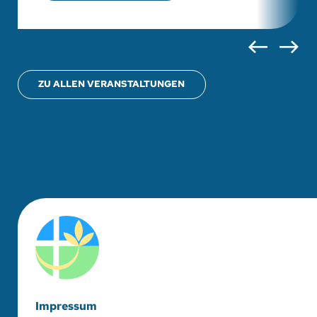
ZU ALLEN VERANSTALTUNGEN
Impressum