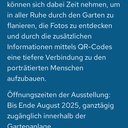
können sich dabei Zeit nehmen, um
in aller Ruhe durch den Garten zu
flanieren, die Fotos zu entdecken
und durch die zusätzlichen
Informationen mittels QR-Codes
eine tiefere Verbindung zu den
porträtierten Menschen
aufzubauen.
Öffnungszeiten der Ausstellung:
Bis Ende August 2025, ganztägig
zugänglich innerhalb der
Gartenanlage