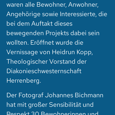
waren alle Bewohner, Anwohner,
Angehörige sowie Interessierte, die
bei dem Auftakt dieses
bewegenden Projekts dabei sein
wollten. Eröffnet wurde die
Vernissage von Heidrun Kopp,
Theologischer Vorstand der
Diakonieschwesternschaft
Herrenberg.
Der Fotograf Johannes Bichmann
hat mit großer Sensibilität und
Respekt 30 Bewohnerinnen und