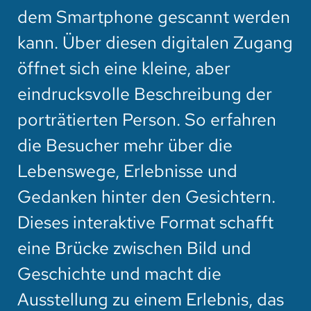
dem Smartphone gescannt werden
kann. Über diesen digitalen Zugang
öffnet sich eine kleine, aber
eindrucksvolle Beschreibung der
porträtierten Person. So erfahren
die Besucher mehr über die
Lebenswege, Erlebnisse und
Gedanken hinter den Gesichtern.
Dieses interaktive Format schafft
eine Brücke zwischen Bild und
Geschichte und macht die
Ausstellung zu einem Erlebnis, das