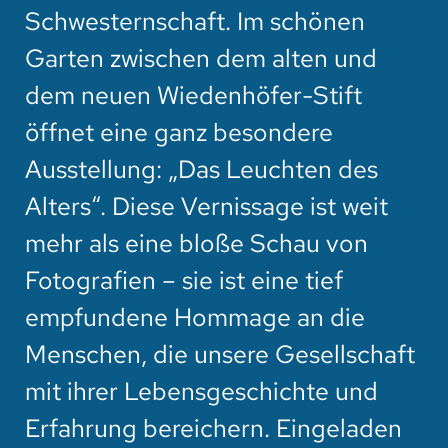
HOTEL
Schwesternschaft. Im schönen
Garten zwischen dem alten und
SPENDEN
dem neuen Wiedenhöfer-Stift
SUCHE
öffnet eine ganz besondere
Ausstellung: „Das Leuchten des
Alters“. Diese Vernissage ist weit
mehr als eine bloße Schau von
Fotografien – sie ist eine tief
empfundene Hommage an die
Menschen, die unsere Gesellschaft
mit ihrer Lebensgeschichte und
Erfahrung bereichern. Eingeladen