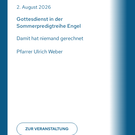
2. August 2026
Gottesdienst in der
Sommerpredigtreihe Engel
Damit hat niemand gerechnet
Pfarrer Ulrich Weber
ZUR VERANSTALTUNG