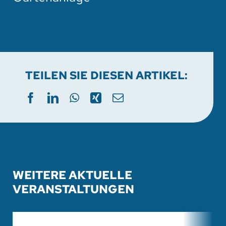
TEILEN SIE DIESEN ARTIKEL:
WEITERE AKTUELLE
VERANSTALTUNGEN