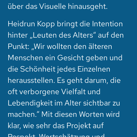
über das Visuelle hinausgeht.
Heidrun Kopp bringt die Intention
hinter „Leuten des Alters“ auf den
Punkt: „Wir wollten den älteren
Menschen ein Gesicht geben und
die Schönheit jedes Einzelnen
herausstellen. Es geht darum, die
oft verborgene Vielfalt und
Lebendigkeit im Alter sichtbar zu
machen.“ Mit diesen Worten wird
klar, wie sehr das Projekt auf
Respekt, Wertschätzung und