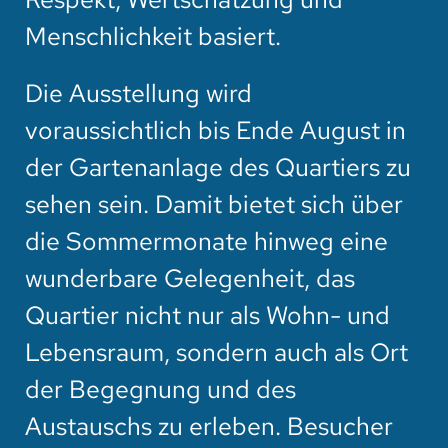
Menschlichkeit basiert.
Die Ausstellung wird
voraussichtlich bis Ende August in
der Gartenanlage des Quartiers zu
sehen sein. Damit bietet sich über
die Sommermonate hinweg eine
wunderbare Gelegenheit, das
Quartier nicht nur als Wohn- und
Lebensraum, sondern auch als Ort
der Begegnung und des
Austauschs zu erleben. Besucher