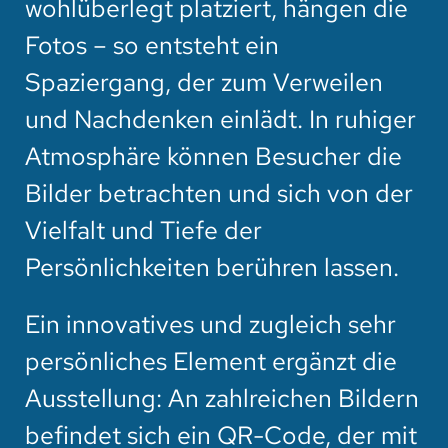
wohlüberlegt platziert, hängen die
Fotos – so entsteht ein
Spaziergang, der zum Verweilen
und Nachdenken einlädt. In ruhiger
Atmosphäre können Besucher die
Bilder betrachten und sich von der
Vielfalt und Tiefe der
Persönlichkeiten berühren lassen.
Ein innovatives und zugleich sehr
persönliches Element ergänzt die
Ausstellung: An zahlreichen Bildern
befindet sich ein QR-Code, der mit