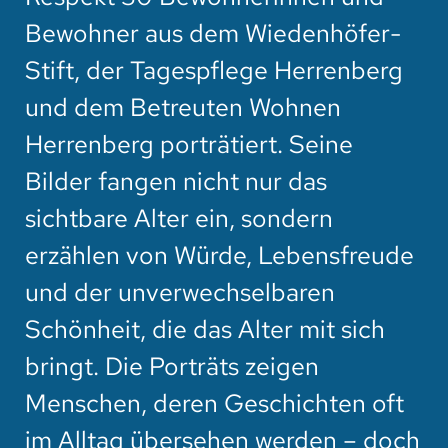
Bewohner aus dem Wiedenhöfer-
Stift, der Tagespflege Herrenberg
und dem Betreuten Wohnen
Herrenberg porträtiert. Seine
Bilder fangen nicht nur das
sichtbare Alter ein, sondern
erzählen von Würde, Lebensfreude
und der unverwechselbaren
Schönheit, die das Alter mit sich
bringt. Die Porträts zeigen
Menschen, deren Geschichten oft
im Alltag übersehen werden – doch