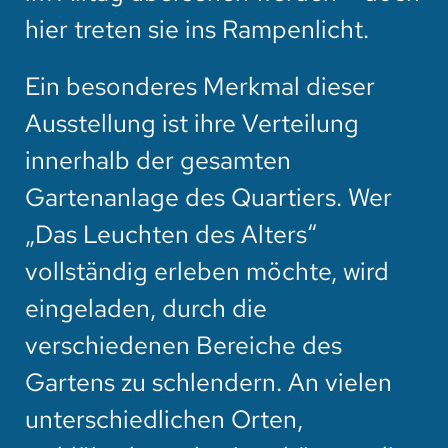
hier treten sie ins Rampenlicht.
Ein besonderes Merkmal dieser
Ausstellung ist ihre Verteilung
innerhalb der gesamten
Gartenanlage des Quartiers. Wer
„Das Leuchten des Alters“
vollständig erleben möchte, wird
eingeladen, durch die
verschiedenen Bereiche des
Gartens zu schlendern. An vielen
unterschiedlichen Orten,