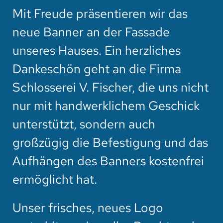
Mit Freude präsentieren wir das
neue Banner an der Fassade
unseres Hauses. Ein herzliches
Dankeschön geht an die Firma
Schlosserei V. Fischer, die uns nicht
nur mit handwerklichem Geschick
unterstützt, sondern auch
großzügig die Befestigung und das
Aufhängen des Banners kostenfrei
ermöglicht hat.
Unser frisches, neues Logo