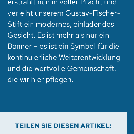
erstrahlt nun in voller Pracht und
verleiht unserem Gustav-Fischer-
Stift ein modernes, einladendes
Gesicht. Es ist mehr als nur ein
Banner – es ist ein Symbol für die
kontinuierliche Weiterentwicklung
und die wertvolle Gemeinschaft,
die wir hier pflegen.
TEILEN SIE DIESEN ARTIKEL: