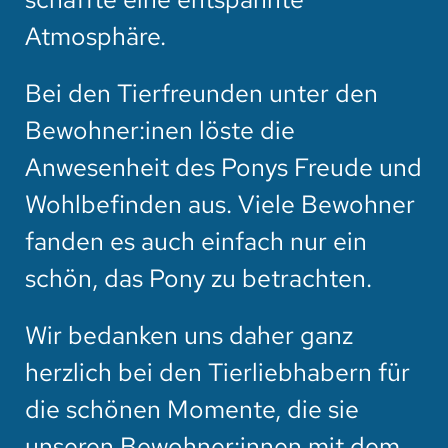
Atmosphäre.
Bei den Tierfreunden unter den
Bewohner:inen löste die
Anwesenheit des Ponys Freude und
Wohlbefinden aus. Viele Bewohner
fanden es auch einfach nur ein
schön, das Pony zu betrachten.
Wir bedanken uns daher ganz
herzlich bei den Tierliebhabern für
die schönen Momente, die sie
unseren Bewohner:innen mit dem