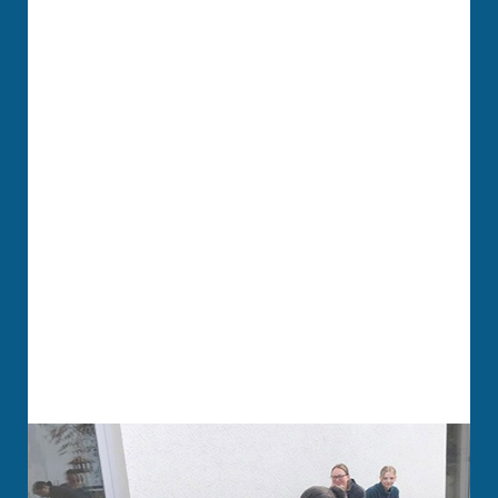
HOTEL
SPENDEN
SUCHE