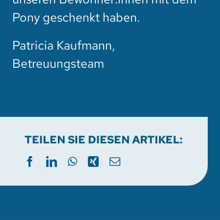
Pony geschenkt haben.
Patricia Kaufmann,
Betreuungsteam
TEILEN SIE DIESEN ARTIKEL: