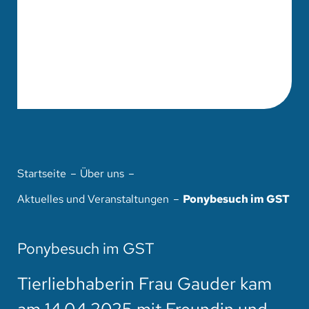
Startseite
Über uns
Aktuelles und Veranstaltungen
Ponybesuch im GST
Ponybesuch im GST
Tierliebhaberin Frau Gauder kam