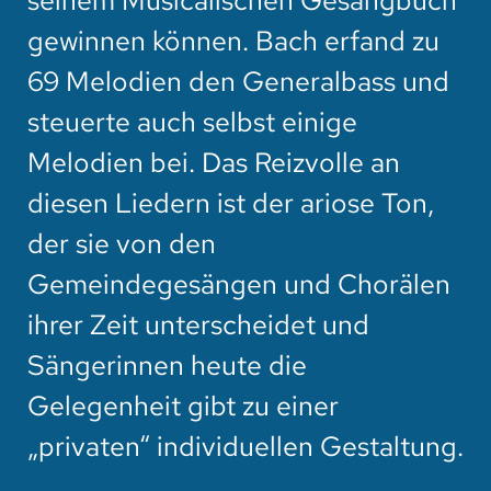
seinem Musicalischen Gesangbuch
gewinnen können. Bach erfand zu
69 Melodien den Generalbass und
steuerte auch selbst einige
Melodien bei. Das Reizvolle an
diesen Liedern ist der ariose Ton,
der sie von den
Gemeindegesängen und Chorälen
ihrer Zeit unterscheidet und
Sängerinnen heute die
Gelegenheit gibt zu einer
„privaten“ individuellen Gestaltung.