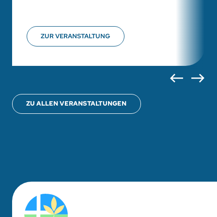
ZUR VERANSTALTUNG
ZU ALLEN VERANSTALTUNGEN