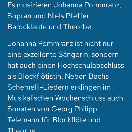
Es musizieren Johanna Pommranz,
Sopran und Niels Pfeffer
Barocklaute und Theorbe.
Johanna Pommranz ist nicht nur
eine exzellente Sängerin, sondern
hat auch einen Hochschulabschluss
als Blockflötistin. Neben Bachs
Schemelli-Liedern erklingen im
Musikalischen Wochenschluss auch
Sonaten von Georg Philipp
Telemann für Blockflöte und
Theorbe.