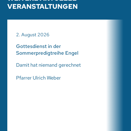
VERANSTALTUNGEN
2. August 2026
Gottesdienst in der
Sommerpredigtreihe Engel
Damit hat niemand gerechnet
Pfarrer Ulrich Weber