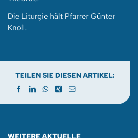
Die Liturgie hält Pfarrer Günter
Knoll.
TEILEN SIE DIESEN ARTIKEL:
WEITERE AKTUELLE