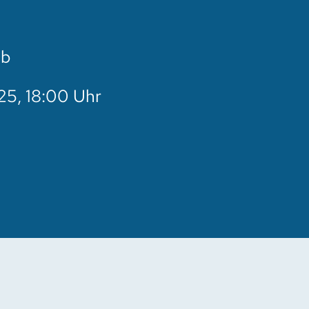
9b
25, 18:00 Uhr