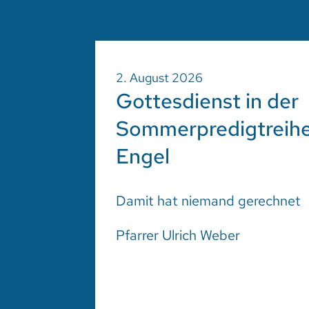
2. August 2026
Gottesdienst in der
Sommerpredigtreih
Engel
Damit hat niemand gerechnet
Pfarrer Ulrich Weber