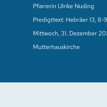
Pfarrerin Ulrike Nuding
Predigttext: Hebräer 13, 8-
Mittwoch, 31. Dezember 20
Mutterhauskirche