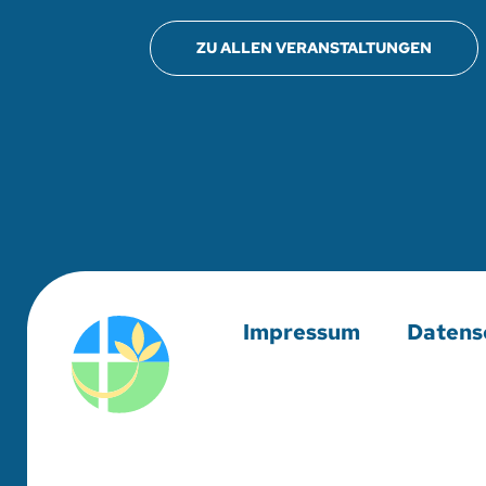
ZU ALLEN VERANSTALTUNGEN
Impressum
Datens