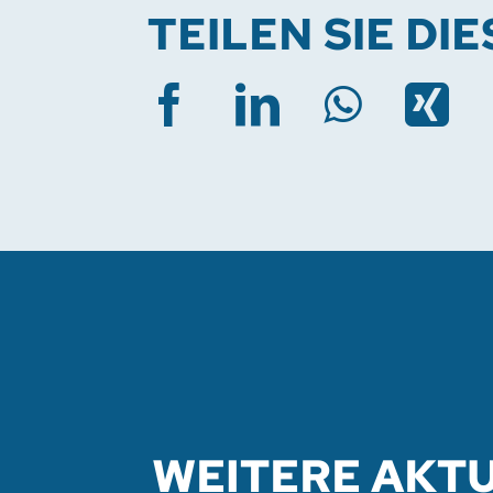
TEILEN SIE DI
WEITERE AKT