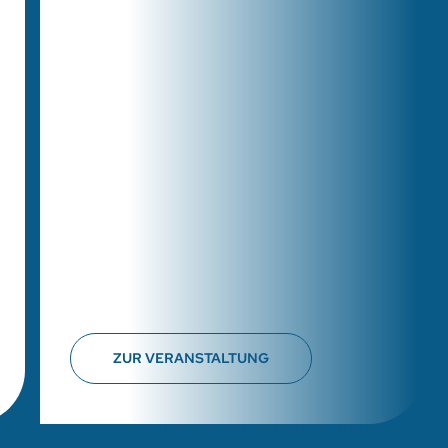
ZUR VERANSTALTUNG