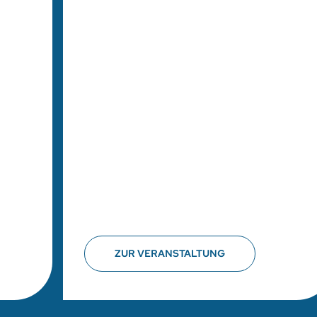
ZUR VERANSTALTUNG