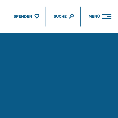
SPENDEN
SUCHE
MENÜ