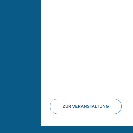
ZUR VERANSTALTUNG