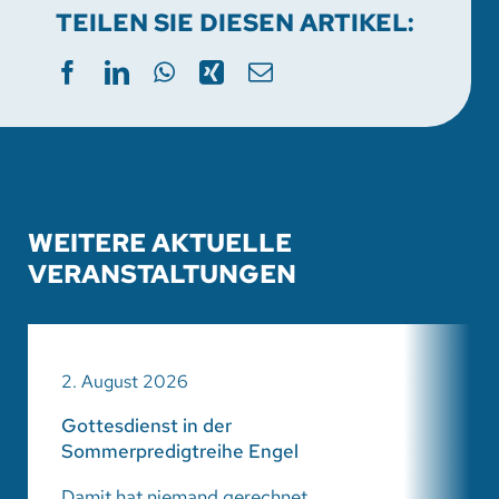
TEILEN SIE DIESEN ARTIKEL:
WEITERE AKTUELLE
VERANSTALTUNGEN
2. August 2026
Gottesdienst in der
Sommerpredigtreihe Engel
Damit hat niemand gerechnet