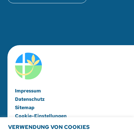
Impressum
Datenschutz
Sitemap
Cookie-Einstellungen
VERWENDUNG VON COOKIES
Evangelische Diakonieschwesternschaft