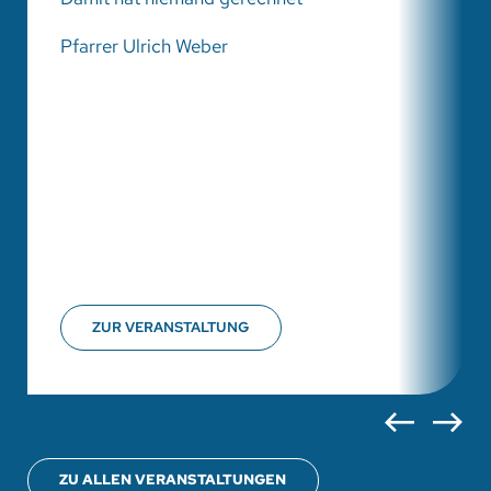
Pfarrer Ulrich Weber
ZUR VERANSTALTUNG
ZU ALLEN VERANSTALTUNGEN