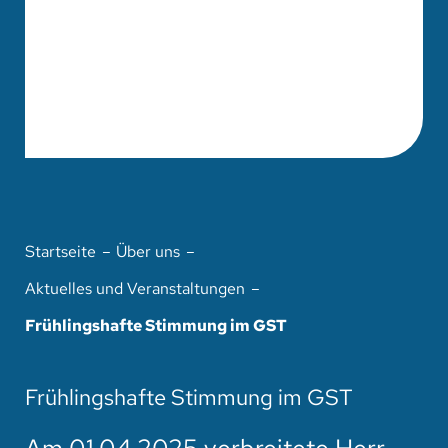
Startseite
Über uns
Aktuelles und Veranstaltungen
Frühlingshafte Stimmung im GST
Frühlingshafte Stimmung im GST