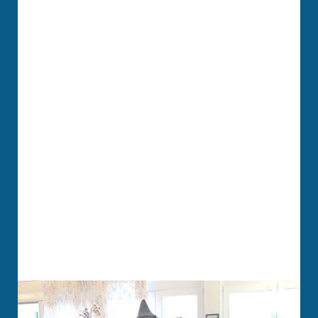
HOTEL
SPENDEN
SUCHE