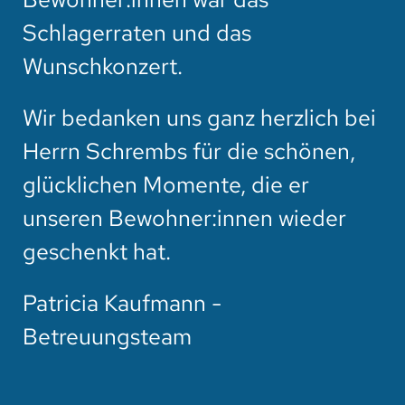
Schlagerraten und das
Wunschkonzert.
Wir bedanken uns ganz herzlich bei
Herrn Schrembs für die schönen,
glücklichen Momente, die er
unseren Bewohner:innen wieder
geschenkt hat.
Patricia Kaufmann -
Betreuungsteam