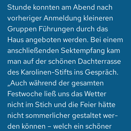
Stunde konnten am Abend nach
vorheriger Anmeldung kleineren
Gruppen Führungen durch das
Haus angeboten werden. Bei einem
anschließenden Sektempfang kam
man auf der schönen Dachterrasse
des Karolinen-Stifts ins Gespräch.
„Auch während der gesamten
Festwoche ließ uns das Wetter
nicht im Stich und die Feier hätte
nicht sommerlicher gestaltet wer-
den können – welch ein schöner