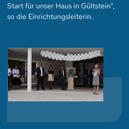
Start für unser Haus in Gültstein“,
so die Einrichtungsleiterin.