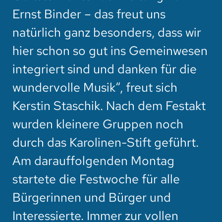
Ernst Binder – das freut uns
natürlich ganz besonders, dass wir
hier schon so gut ins Gemeinwesen
integriert sind und danken für die
wundervolle Musik“, freut sich
Kerstin Staschik. Nach dem Festakt
wurden kleinere Gruppen noch
durch das Karolinen-Stift geführt.
Am darauffolgenden Montag
startete die Festwoche für alle
Bürgerinnen und Bürger und
Interessierte. Immer zur vollen