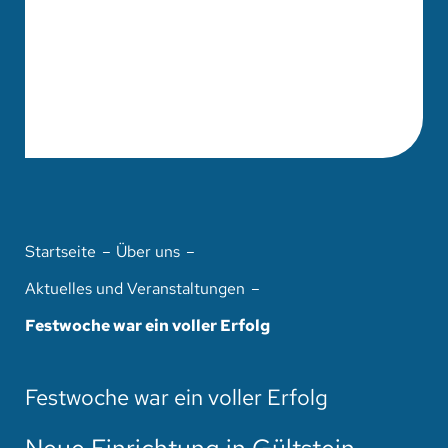
Startseite
Über uns
Aktuelles und Veranstaltungen
Festwoche war ein voller Erfolg
Festwoche war ein voller Erfolg