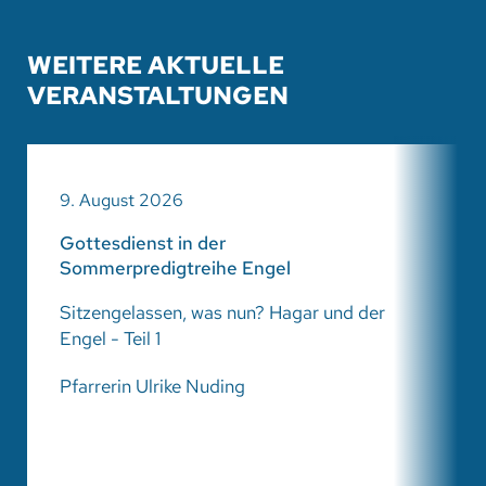
WEITERE AKTUELLE
VERANSTALTUNGEN
9. August 2026
Gottesdienst in der
Sommerpredigtreihe Engel
Sitzengelassen, was nun? Hagar und der
Engel - Teil 1
Pfarrerin Ulrike Nuding