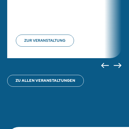
ZUR VERANSTALTUNG
ZU ALLEN VERANSTALTUNGEN