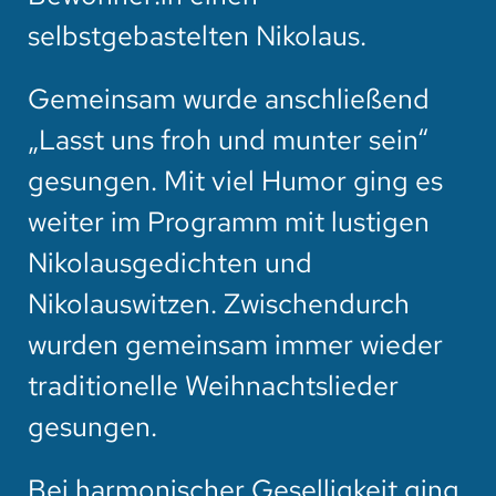
selbstgebastelten Nikolaus.
Gemeinsam wurde anschließend
„Lasst uns froh und munter sein“
gesungen. Mit viel Humor ging es
weiter im Programm mit lustigen
Nikolausgedichten und
Nikolauswitzen. Zwischendurch
wurden gemeinsam immer wieder
traditionelle Weihnachtslieder
gesungen.
Bei harmonischer Geselligkeit ging