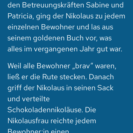
den Betreuungskräften Sabine und
Patricia, ging der Nikolaus zu jedem
einzelnen Bewohner und las aus
seinem goldenen Buch vor, was
alles im vergangenen Jahr gut war.
Weil alle Bewohner „brav“ waren,
ließ er die Rute stecken. Danach
griff der Nikolaus in seinen Sack
und verteilte
Schokoladennikoläuse. Die
Nikolausfrau reichte jedem
Bewohner:in einen