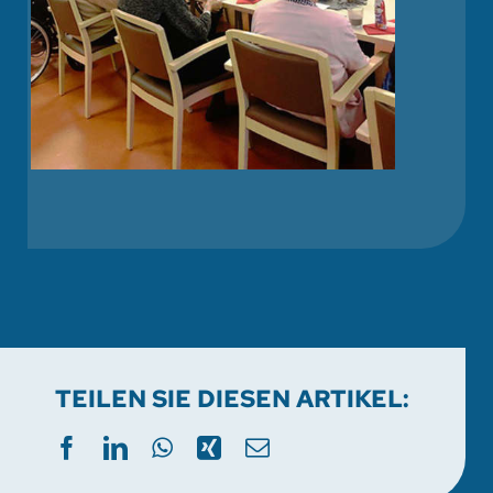
TEILEN SIE DIESEN ARTIKEL: