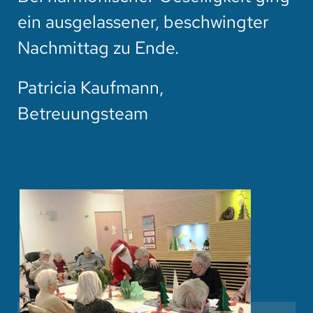
ein ausgelassener, beschwingter
Nachmittag zu Ende.
Patricia Kaufmann,
Betreuungsteam