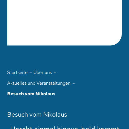
Startseite
Über uns
Aktuelles und Veranstaltungen
Besuch vom Nikolaus
Besuch vom Nikolaus