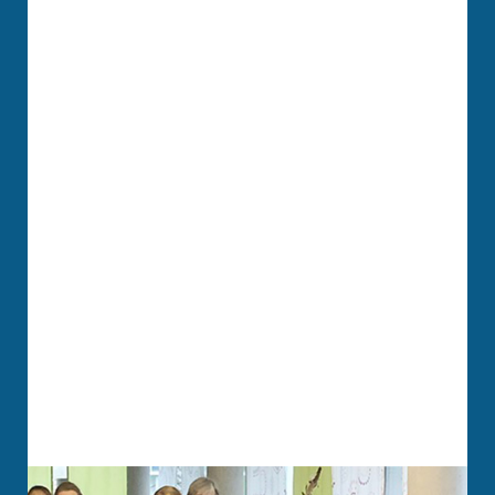
HOTEL
SPENDEN
SUCHE