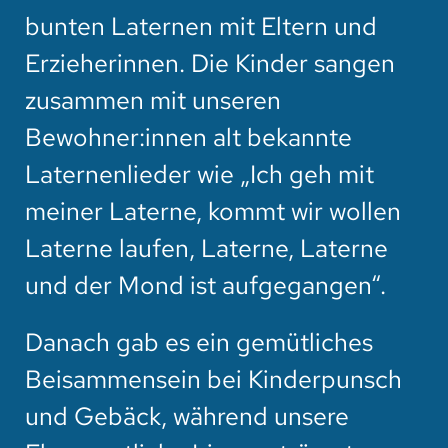
bunten Laternen mit Eltern und
Erzieherinnen. Die Kinder sangen
zusammen mit unseren
Bewohner:innen alt bekannte
Laternenlieder wie „Ich geh mit
meiner Laterne, kommt wir wollen
Laterne laufen, Laterne, Laterne
und der Mond ist aufgegangen“.
Danach gab es ein gemütliches
Beisammensein bei Kinderpunsch
und Gebäck, während unsere