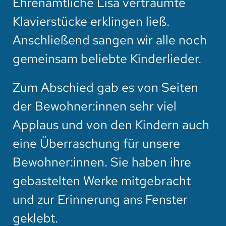
Ehrenamtliche Lisa verträumte
Klavierstücke erklingen ließ.
Anschließend sangen wir alle noch
gemeinsam beliebte Kinderlieder.
Zum Abschied gab es von Seiten
der Bewohner:innen sehr viel
Applaus und von den Kindern auch
eine Überraschung für unsere
Bewohner:innen. Sie haben ihre
gebastelten Werke mitgebracht
und zur Erinnerung ans Fenster
geklebt.