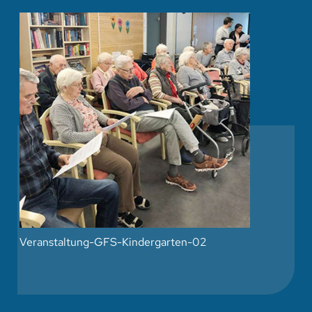
Veranstaltung-GFS-Kindergarten-02