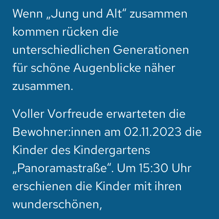
Wenn „Jung und Alt“ zusammen
kommen rücken die
unterschiedlichen Generationen
für schöne Augenblicke näher
zusammen.
Voller Vorfreude erwarteten die
Bewohner:innen am 02.11.2023 die
Kinder des Kindergartens
„Panoramastraße“. Um 15:30 Uhr
erschienen die Kinder mit ihren
wunderschönen,