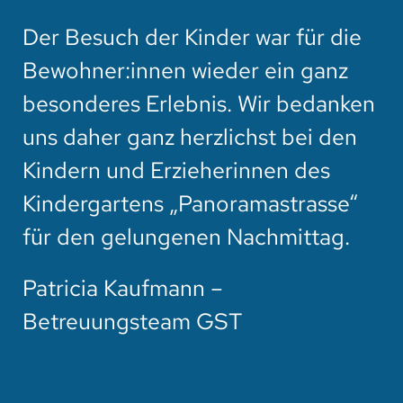
Der Besuch der Kinder war für die
Bewohner:innen wieder ein ganz
besonderes Erlebnis. Wir bedanken
uns daher ganz herzlichst bei den
Kindern und Erzieherinnen des
Kindergartens „Panoramastrasse“
für den gelungenen Nachmittag.
Patricia Kaufmann –
Betreuungsteam GST