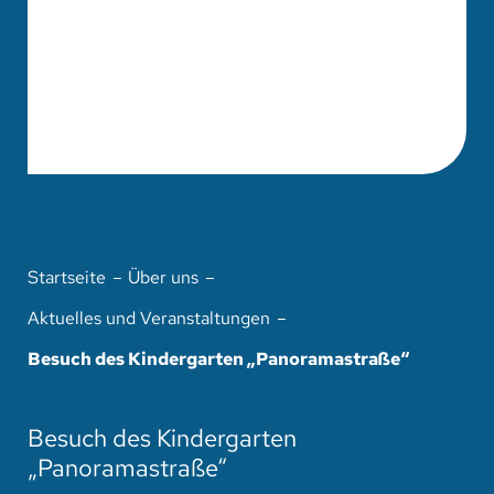
Startseite
Über uns
Aktuelles und Veranstaltungen
Besuch des Kindergarten „Panoramastraße“
Besuch des Kindergarten
„Panoramastraße“