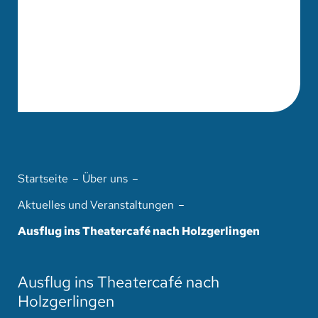
Startseite
Über uns
Aktuelles und Veranstaltungen
Ausflug ins Theatercafé nach Holzgerlingen
Ausflug ins Theatercafé nach
Holzgerlingen