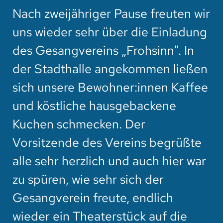
Nach zweijähriger Pause freuten wir
uns wieder sehr über die Einladung
des Gesangvereins „Frohsinn“. In
der Stadthalle angekommen ließen
sich unsere Bewohner:innen Kaffee
und köstliche hausgebackene
Kuchen schmecken. Der
Vorsitzende des Vereins begrüßte
alle sehr herzlich und auch hier war
zu spüren, wie sehr sich der
Gesangverein freute, endlich
wieder ein Theaterstück auf die