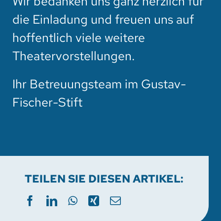
Wir bedanken uns ganz herzlich für
die Einladung und freuen uns auf
hoffentlich viele weitere
Theatervorstellungen.
Ihr Betreuungsteam im Gustav-
Fischer-Stift
TEILEN SIE DIESEN ARTIKEL: