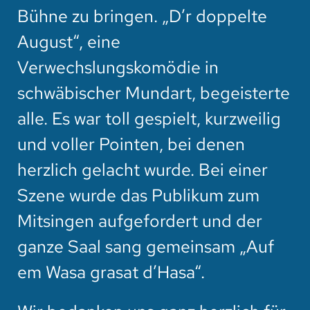
Bühne zu bringen. „D’r doppelte
August“, eine
Verwechslungskomödie in
schwäbischer Mundart, begeisterte
alle. Es war toll gespielt, kurzweilig
und voller Pointen, bei denen
herzlich gelacht wurde. Bei einer
Szene wurde das Publikum zum
Mitsingen aufgefordert und der
ganze Saal sang gemeinsam „Auf
em Wasa grasat d’Hasa“.