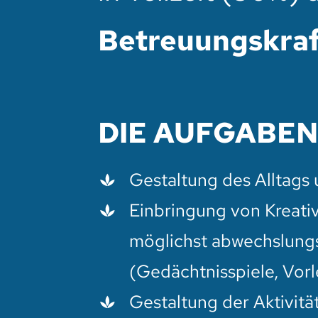
Betreuungskraf
DIE AUFGABE
Gestaltung des Alltags 
Einbringung von Kreativ
möglichst abwechslung
(Gedächtnisspiele, Vorl
Gestaltung der Aktivitä