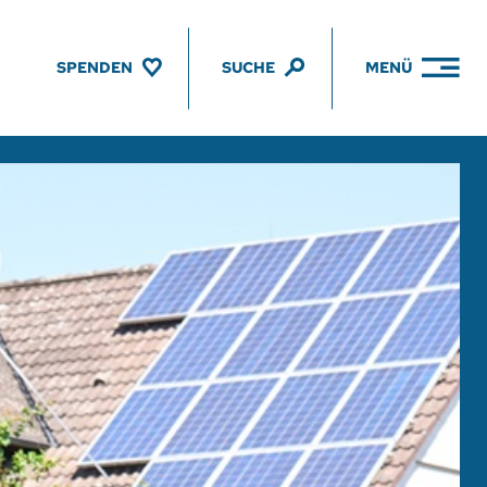
SPENDEN
SUCHE
MENÜ