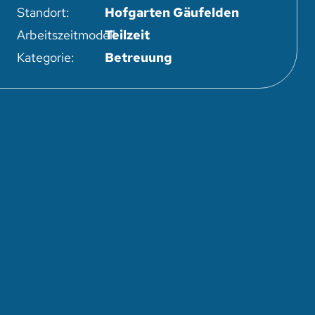
Standort:
Hofgarten Gäufelden
Arbeitszeitmodell:
Teilzeit
Kategorie:
Betreuung