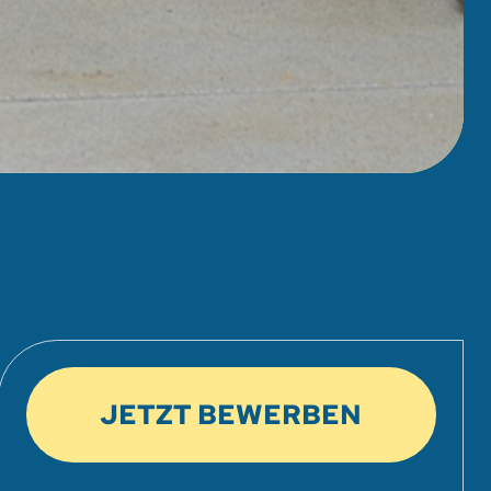
JETZT BEWERBEN