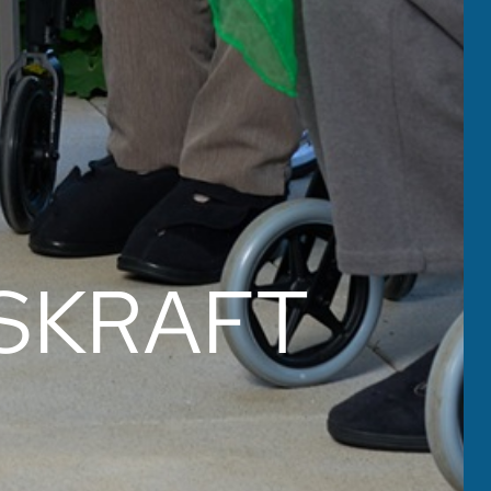
SKRAFT