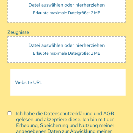
Datei auswählen oder hierherziehen
Erlaubte maximale Dateigröße: 2 MB
Zeugnisse
Datei auswählen oder hierherziehen
Erlaubte maximale Dateigröße: 2 MB
Ich habe die Datenschutzerklärung und AGB
gelesen und akzeptiere diese. Ich bin mit der
Erhebung, Speicherung und Nutzung meiner
angegebenen Daten zur Abwicklung meiner