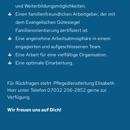
und Weiterbildungsmöglichkeiten.
Einen familienfreundlichen Arbeitgeber, der mit
dem Evangelischen Gütesiegel
Familienorientierung zertifiziert ist.
Eine angenehme Arbeitsatmosphäre in einem
engagierten und aufgeschlossenen Team.
Eine Arbeit für eine vielfältige Organisation.
Eine optimale Einarbeitung.
Für Rückfragen steht Pflegedienstleitung Elisabeth
Horr unter Telefon 07032 206-2852 gerne zur
Verfügung.
Wir freuen uns auf Dich!