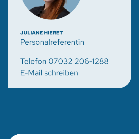
JULIANE HIERET
Personalreferentin
Telefon 07032 206-1288
E-Mail schreiben