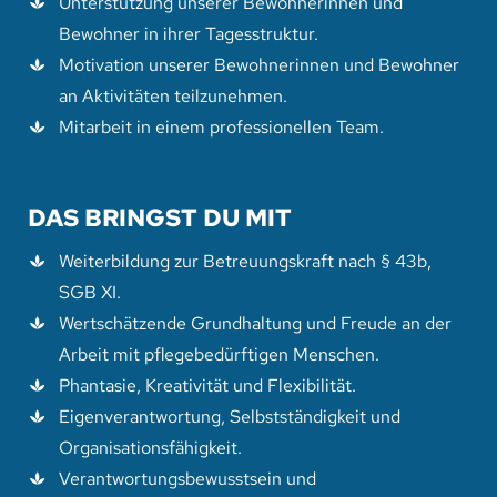
Unterstützung unserer Bewohnerinnen und
Bewohner in ihrer Tagesstruktur.
Motivation unserer Bewohnerinnen und Bewohner
an Aktivitäten teilzunehmen.
Mitarbeit in einem professionellen Team.
DAS BRINGST DU MIT
Weiterbildung zur Betreuungskraft nach § 43b,
SGB XI.
Wertschätzende Grundhaltung und Freude an der
Arbeit mit pflegebedürftigen Menschen.
Phantasie, Kreativität und Flexibilität.
Eigenverantwortung, Selbstständigkeit und
Organisationsfähigkeit.
Verantwortungsbewusstsein und