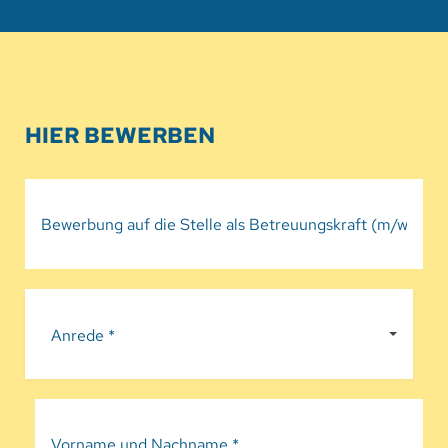
HIER BEWERBEN
Anrede *