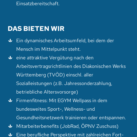
Einsatzbereitschaft.
DAS BIETEN WIR
Ein dynamisches Arbeitsumfeld, bei dem der
Mensch im Mittelpunkt steht.
eine attraktive Vergütung nach den
Arbeitsvertragsrichtlinien des Diakonischen Werks
Württemberg (TVÖD) einschl. aller
Sozialleistungen (z.B. Jahressonderzahlung,
betriebliche Altersvorsorge)
Firmenfitness: Mit EGYM Wellpass in dem
bundesweites Sport-, Wellness- und
Gesundheitsnetzwerk trainieren oder entspannen.
Mitarbeiterbenefits (JobRad, ÖPNV Zuschuss)
Eine berufliche Perspektive mit zahlreichen Fort-