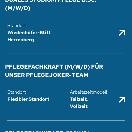
(M/W/D)
Wiedenhöfer-Stift
.
Herrenberg
PFLEGEFACHKRAFT (M/W/D) FÜR
UNSER PFLEGEJOKER-TEAM
Flexibler Standort
Teilzeit
.
Vollzeit