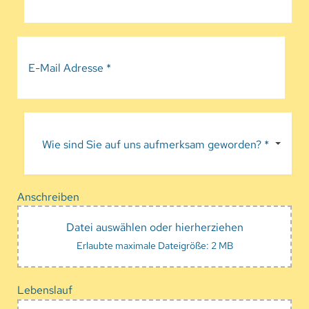
Wie sind Sie auf uns aufmerksam geworden? *
Anschreiben
Datei auswählen oder hierherziehen
Erlaubte maximale Dateigröße: 2 MB
Lebenslauf