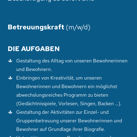
Betreuungskraft
(m/w/d)
DIE AUFGABEN
Gestaltung des Alltag von unseren Bewohnerinnen
und Bewohnern.
Einbringen von Kreativität, um unseren
Bewohnerinnen und Bewohnern ein möglichst
abwechslungsreiches Programm zu bieten
(Gedächtnisspiele, Vorlesen, Singen, Backen …).
Gestaltung der Aktivitäten zur Einzel- und
Gruppenbetreuung unserer Bewohnerinnen und
Bewohner auf Grundlage ihrer Biografie.