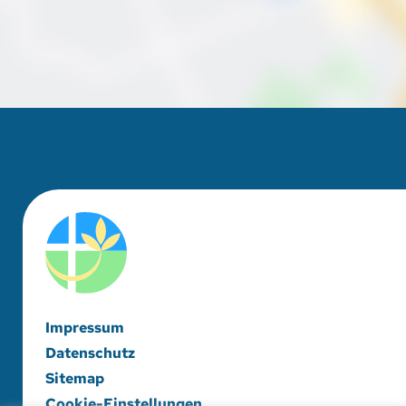
Impressum
Datenschutz
Sitemap
Cookie-Einstellungen