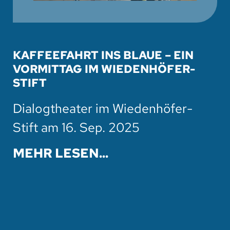
KAFFEEFAHRT INS BLAUE – EIN
VORMITTAG IM WIEDENHÖFER-
STIFT
Dialogtheater im Wiedenhöfer-
Stift am 16. Sep. 2025
MEHR LESEN...