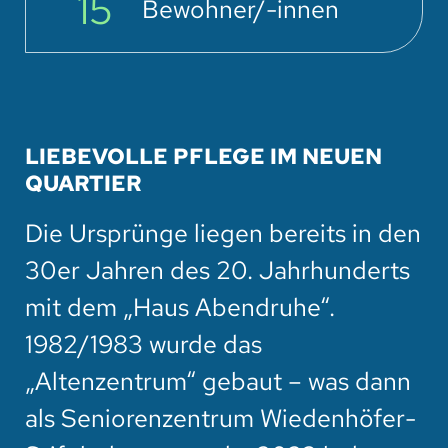
15
Bewohner/-innen
LIEBEVOLLE PFLEGE IM NEUEN
QUARTIER
Die Ursprünge liegen bereits in den
30er Jahren des 20. Jahrhunderts
mit dem „Haus Abendruhe“.
1982/1983 wurde das
„Altenzentrum“ gebaut – was dann
als Seniorenzentrum Wiedenhöfer-