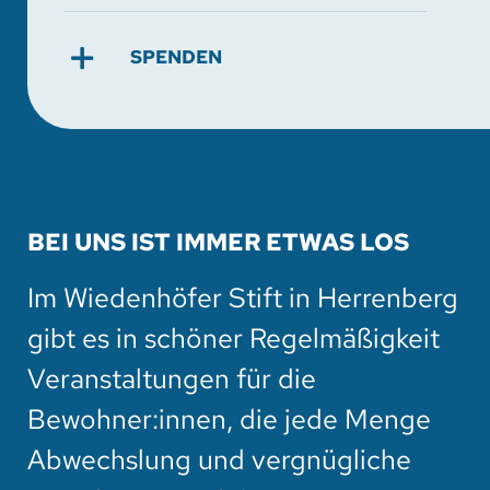
SPENDEN
BEI UNS IST IMMER ETWAS LOS
Im Wiedenhöfer Stift in Herrenberg
gibt es in schöner Regelmäßigkeit
Veranstaltungen für die
Bewohner:innen, die jede Menge
Abwechslung und vergnügliche