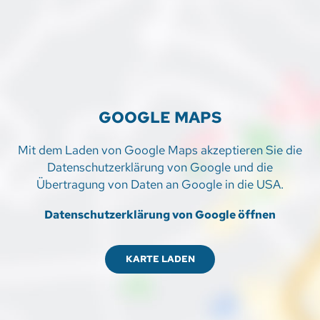
GOOGLE MAPS
Mit dem Laden von Google Maps akzeptieren Sie die
Datenschutzerklärung von Google und die
Übertragung von Daten an Google in die USA.
Datenschutzerklärung von Google öffnen
KARTE LADEN