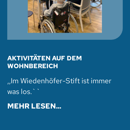
AKTIVITÄTEN AUF DEM
WOHNBEREICH
,,Im Wiedenhöfer-Stift ist immer
was los.``
MEHR LESEN...