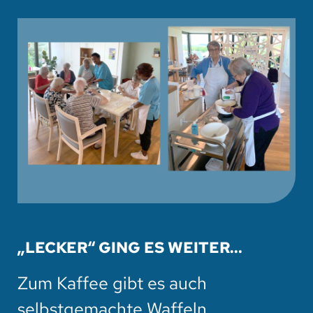
„LECKER“ GING ES WEITER…
Zum Kaffee gibt es auch
selbstgemachte Waffeln.