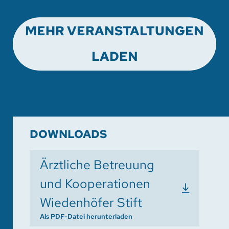
MEHR VERANSTALTUNGEN
LADEN
DOWNLOADS
Ärztliche Betreuung
und Kooperationen
Wiedenhöfer Stift
Als PDF-Datei herunterladen