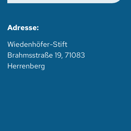
Adresse:
Wiedenhöfer-Stift
Brahmsstraße 19, 71083
Herrenberg