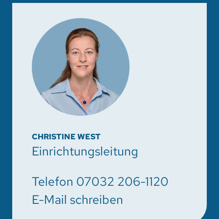
CHRISTINE WEST
Einrichtungsleitung
Telefon
07032 206-1120
E-Mail schreiben