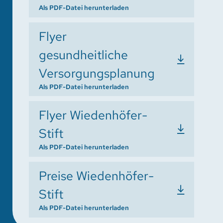
Als PDF-Datei herunterladen
Flyer
gesundheitliche
Versorgungsplanung
Als PDF-Datei herunterladen
Flyer Wiedenhöfer-
Stift
Als PDF-Datei herunterladen
Preise Wiedenhöfer-
Stift
Als PDF-Datei herunterladen