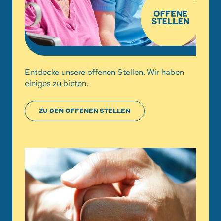
Entdecke unsere offenen Stellen. Wir haben
einiges zu bieten.
ZU DEN OFFENEN STELLEN