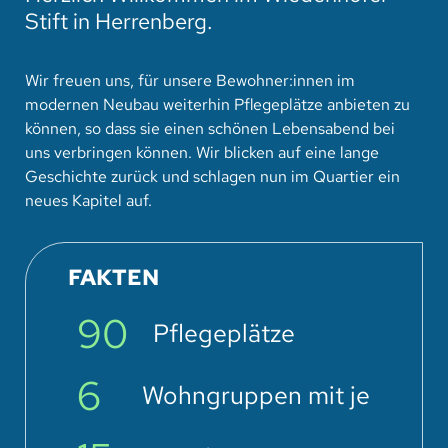
Stift in Herrenberg.
Wir freuen uns, für unsere Bewohner:innen im
modernen Neubau weiterhin Pflegeplätze anbieten zu
können, so dass sie einen schönen Lebensabend bei
uns verbringen können. Wir blicken auf eine lange
Geschichte zurück und schlagen nun im Quartier ein
neues Kapitel auf.
FAKTEN
90
Pflegeplätze
6
Wohngruppen mit je