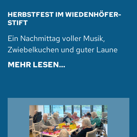
HERBSTFEST IM WIEDENHÖFER-
STIFT
Ein Nachmittag voller Musik,
Zwiebelkuchen und guter Laune
MEHR LESEN…