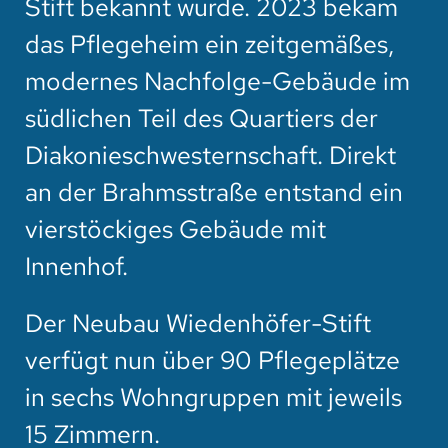
Stift bekannt wurde. 2023 bekam
das Pflegeheim ein zeitgemäßes,
modernes Nachfolge-Gebäude im
südlichen Teil des Quartiers der
Diakonieschwesternschaft. Direkt
an der Brahmsstraße entstand ein
vierstöckiges Gebäude mit
Innenhof.
Der Neubau Wiedenhöfer-Stift
verfügt nun über 90 Pflegeplätze
in sechs Wohngruppen mit jeweils
15 Zimmern.