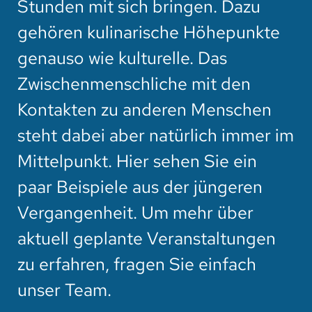
Stunden mit sich bringen. Dazu
gehören kulinarische Höhepunkte
genauso wie kulturelle. Das
Zwischenmenschliche mit den
Kontakten zu anderen Menschen
steht dabei aber natürlich immer im
Mittelpunkt. Hier sehen Sie ein
paar Beispiele aus der jüngeren
Vergangenheit. Um mehr über
aktuell geplante Veranstaltungen
zu erfahren, fragen Sie einfach
unser Team.