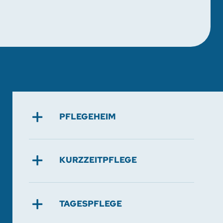
PFLEGEHEIM
KURZZEITPFLEGE
TAGESPFLEGE