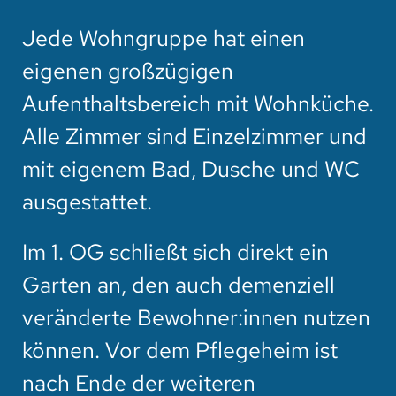
Jede Wohngruppe hat einen
eigenen großzügigen
Aufenthaltsbereich mit Wohnküche.
Alle Zimmer sind Einzelzimmer und
mit eigenem Bad, Dusche und WC
ausgestattet.
Im 1. OG schließt sich direkt ein
Garten an, den auch demenziell
veränderte Bewohner:innen nutzen
können. Vor dem Pflegeheim ist
nach Ende der weiteren