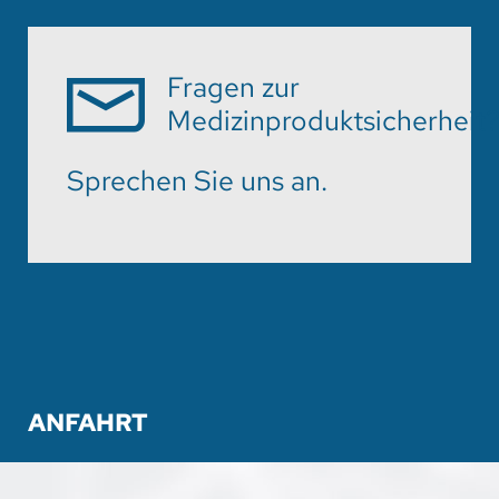
Fragen zur
Medizinproduktsicherheit
Sprechen Sie uns an.
ANFAHRT