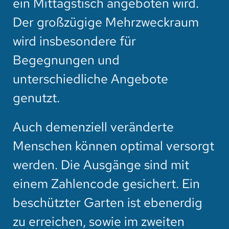
ein Mittagstisch angeboten wird.
Der großzügige Mehrzweckraum
wird insbesondere für
Begegnungen und
unterschiedliche Angebote
genutzt.
Auch demenziell veränderte
Menschen können optimal versorgt
werden. Die Ausgänge sind mit
einem Zahlencode gesichert. Ein
beschützter Garten ist ebenerdig
zu erreichen, sowie im zweiten