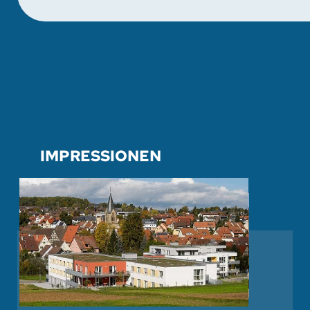
IMPRESSIONEN