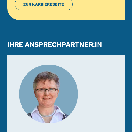
ZUR KARRIERESEITE
IHRE ANSPRECHPARTNER:IN