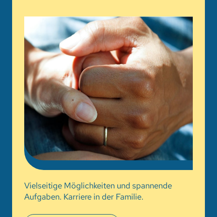
Vielseitige Möglichkeiten und spannende
Aufgaben. Karriere in der Familie.