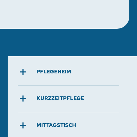
PFLEGEHEIM
KURZZEITPFLEGE
MITTAGSTISCH