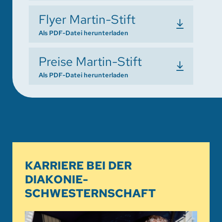
Flyer Martin-Stift
Als PDF-Datei herunterladen
Preise Martin-Stift
Als PDF-Datei herunterladen
KARRIERE BEI DER
DIAKONIE-
SCHWESTERNSCHAFT