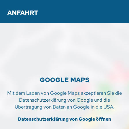
ANFAHRT
GOOGLE MAPS
Mit dem Laden von Google Maps akzeptieren Sie die
Datenschutzerklärung von Google und die
Übertragung von Daten an Google in die USA.
Datenschutzerklärung von Google öffnen