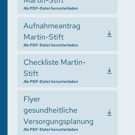
Martin-Stift
Als PDF-Datei herunterladen
Aufnahmeantrag
Martin-Stift
Als PDF-Datei herunterladen
Checkliste Martin-
Stift
Als PDF-Datei herunterladen
Flyer
gesundheitliche
Versorgungsplanung
Als PDF-Datei herunterladen