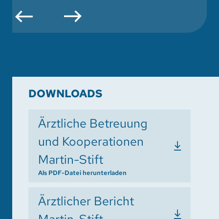
DOWNLOADS
Ärztliche Betreuung
und Kooperationen
Martin-Stift
Als PDF-Datei herunterladen
Ärztlicher Bericht