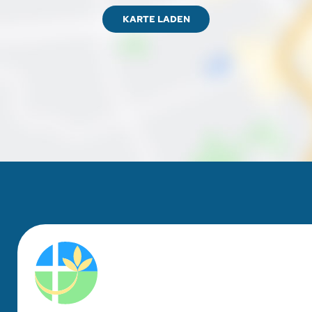
KARTE LADEN