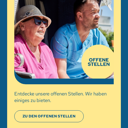
Entdecke unsere offenen Stellen. Wir haben
einiges zu bieten.
ZU DEN OFFENEN STELLEN