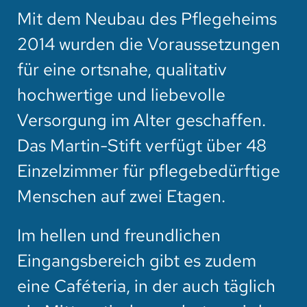
Mit dem Neubau des Pflegeheims
2014 wurden die Voraussetzungen
für eine ortsnahe, qualitativ
hochwertige und liebevolle
Versorgung im Alter geschaffen.
Das Martin-Stift verfügt über 48
Einzelzimmer für pflegebedürftige
Menschen auf zwei Etagen.
Im hellen und freundlichen
Eingangsbereich gibt es zudem
eine Caféteria, in der auch täglich