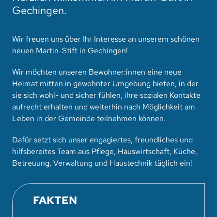
Gechingen.
Wir freuen uns über Ihr Interesse an unserem schönen
neuen Martin-Stift in Gechingen!
Wir möchten unseren Bewohner:innen eine neue
Heimat mitten in gewohnter Umgebung bieten, in der
sie sich wohl- und sicher fühlen, ihre sozialen Kontakte
aufrecht erhalten und weiterhin nach Möglichkeit am
Leben in der Gemeinde teilnehmen können.
Dafür setzt sich unser engagiertes, freundliches und
hilfsbereites Team aus Pflege, Hauswirtschaft, Küche,
Betreuung, Verwaltung und Haustechnik täglich ein!
FAKTEN