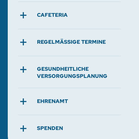
CAFETERIA
REGELMÄSSIGE TERMINE
GESUNDHEITLICHE
VERSORGUNGSPLANUNG
EHRENAMT
SPENDEN